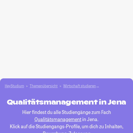
HeyStudium
Themenübersicht
Wirtschaft studieren
Qualitätsmanagem
Qualitätsmanagement in Jena
Hier findest du alle Studiengänge zum Fach
Qualitätsmanagement
in Jena.
Klick auf die Studiengangs-Profile, um dich zu Inhalten,