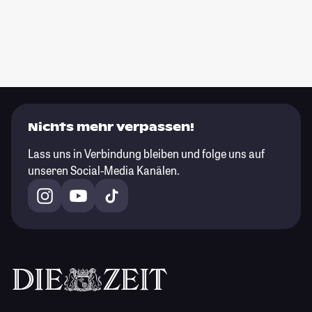
Nichts mehr verpassen!
Lass uns in Verbindung bleiben und folge uns auf
unseren Social-Media Kanälen.