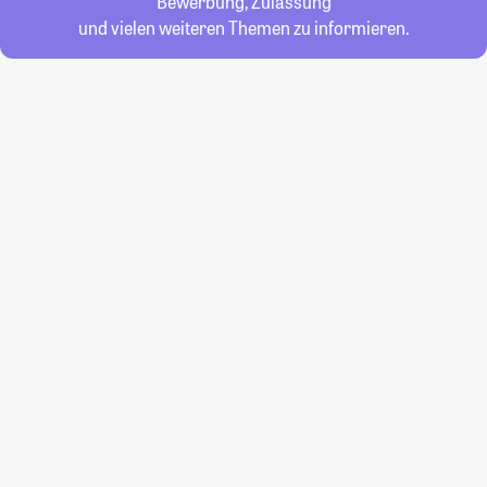
Bewerbung, Zulassung
und vielen weiteren Themen zu informieren.