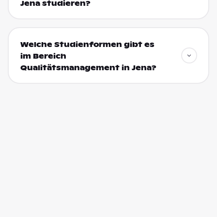
Jena studieren?
Welche Studienformen gibt es
im Bereich
Qualitätsmanagement in Jena?