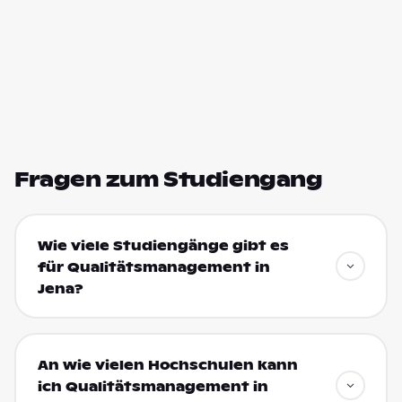
Fragen zum Studiengang
Wie viele Studiengänge gibt es
für Qualitätsmanagement in
Jena?
An wie vielen Hochschulen kann
ich Qualitätsmanagement in