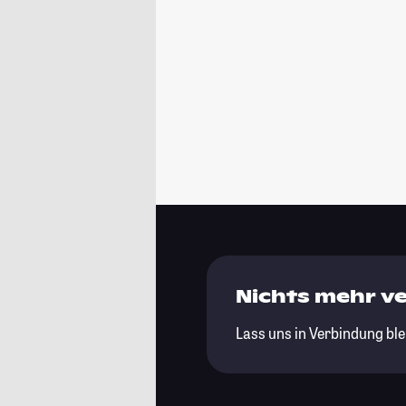
Nichts mehr v
Lass uns in Verbindung ble