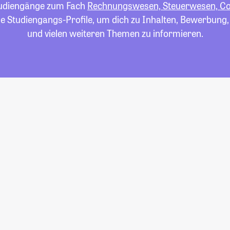
Studiengänge zum Fach
Rechnungswesen, Steuerwesen, Con
die Studiengangs-Profile, um dich zu Inhalten, Bewerbung
und vielen weiteren Themen zu informieren.