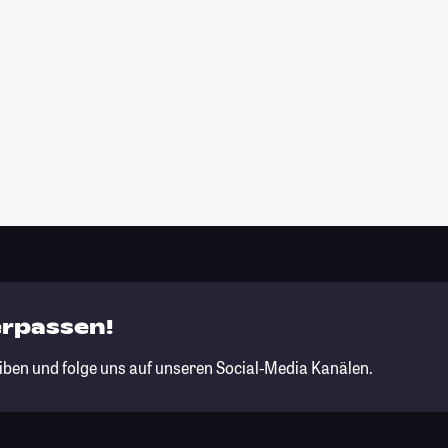
erpassen!
iben und folge uns auf unseren Social-Media Kanälen.