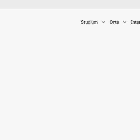
Studium
Orte
Inte