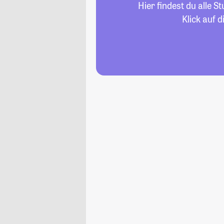
Hier findest du alle 
Klick auf 