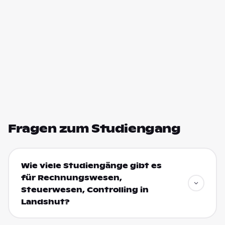
Fragen zum Studiengang
Wie viele Studiengänge gibt es
für Rechnungswesen,
Steuerwesen, Controlling in
Landshut?