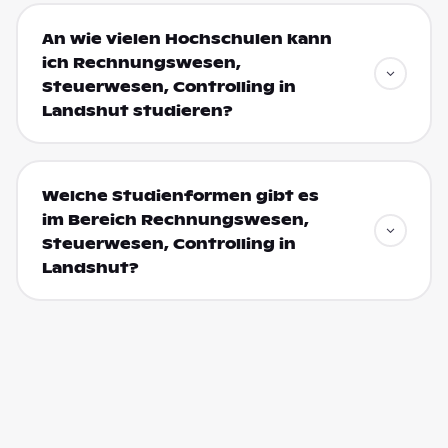
An wie vielen Hochschulen kann
ich Rechnungswesen,
Steuerwesen, Controlling in
Landshut studieren?
Welche Studienformen gibt es
im Bereich Rechnungswesen,
Steuerwesen, Controlling in
Landshut?