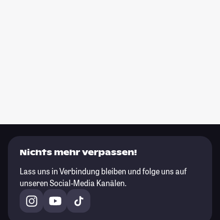
Nichts mehr verpassen!
Lass uns in Verbindung bleiben und folge uns auf
unseren Social-Media Kanälen.