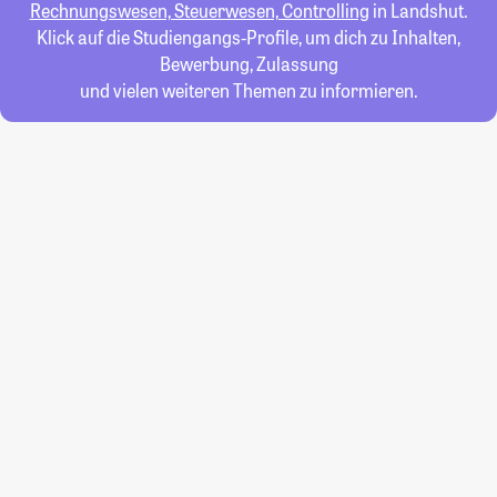
Rechnungswesen, Steuerwesen, Controlling
in Landshut.
Klick auf die Studiengangs-Profile, um dich zu Inhalten,
Bewerbung, Zulassung
und vielen weiteren Themen zu informieren.