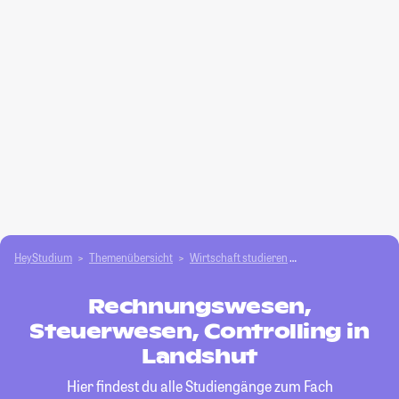
HeyStudium
Themenübersicht
Wirtschaft studieren
Rechnungswesen, St
Rechnungswesen,
Steuerwesen, Controlling in
Landshut
Hier findest du alle Studiengänge zum Fach