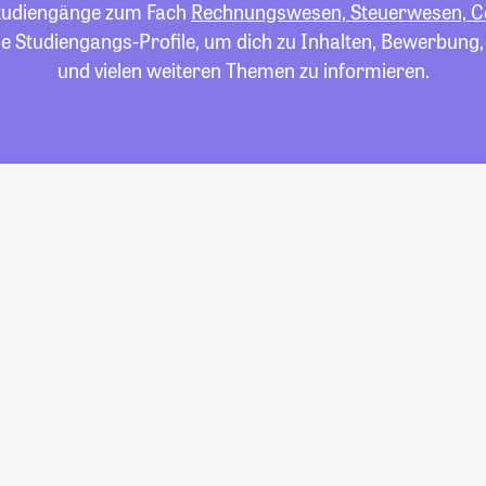
 Studiengänge zum Fach
Rechnungswesen, Steuerwesen, Co
die Studiengangs-Profile, um dich zu Inhalten, Bewerbung
und vielen weiteren Themen zu informieren.