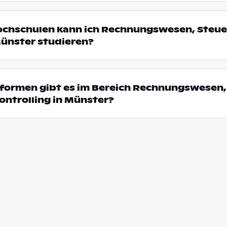
Hochschulen kann ich Rechnungswesen, Steu
Münster studieren?
formen gibt es im Bereich Rechnungswesen,
ntrolling in Münster?