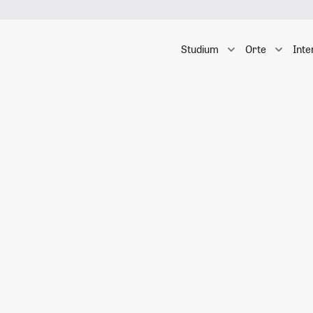
Studium
Orte
Inte