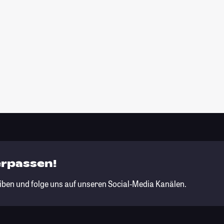
erpassen!
iben und folge uns auf unseren Social-Media Kanälen.