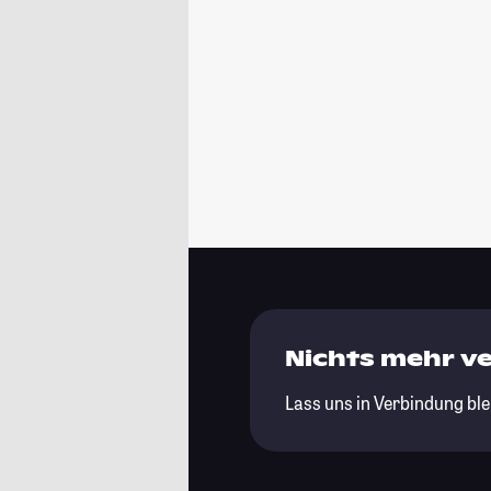
Nichts mehr v
Lass uns in Verbindung ble