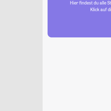
Hier findest du alle
Klick auf 