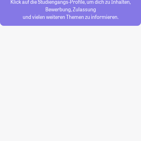
Klick auf die Studiengangs-Profile, um dich zu Inhalten,
Bewerbung, Zulassung
und vielen weiteren Themen zu informieren.