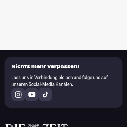
Nichts mehr verpassen!
Lass uns in Verbindung bleiben und folge uns auf
unseren Social-Media Kanälen.