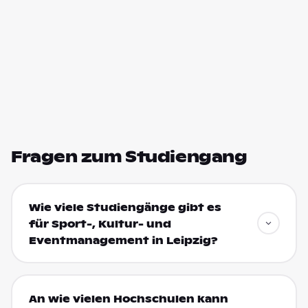
Fragen zum Studiengang
Wie viele Studiengänge gibt es
für Sport-, Kultur- und
Eventmanagement in Leipzig?
An wie vielen Hochschulen kann