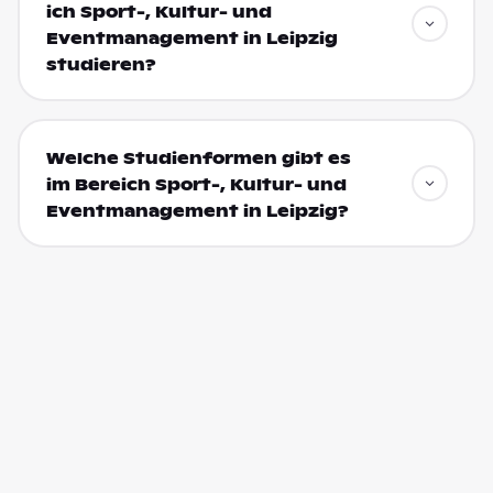
ich Sport-, Kultur- und
Eventmanagement in Leipzig
studieren?
Welche Studienformen gibt es
im Bereich Sport-, Kultur- und
Eventmanagement in Leipzig?