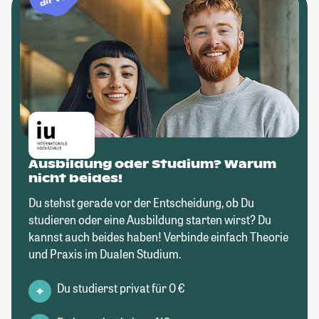
Ausbildung oder Studium? Warum
nicht beides!
Du stehst gerade vor der Entscheidung, ob Du
studieren oder eine Ausbildung starten wirst? Du
kannst auch beides haben! Verbinde einfach Theorie
und Praxis im Dualen Studium.
Du studierst privat für 0 €