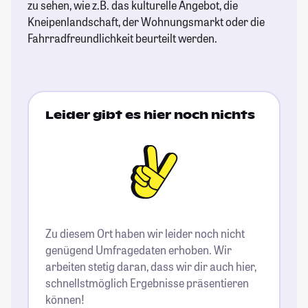
zu sehen, wie z.B. das kulturelle Angebot, die
Kneipenlandschaft, der Wohnungsmarkt oder die
Fahrradfreundlichkeit beurteilt werden.
Leider gibt es hier noch nichts
Zu diesem Ort haben wir leider noch nicht
genügend Umfragedaten erhoben. Wir
arbeiten stetig daran, dass wir dir auch hier,
schnellstmöglich Ergebnisse präsentieren
können!