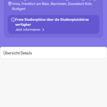
Unna, Frankfurt am Main, Mannheim, Düsseldorf, Köln,
Stuttgart
Freie Studienplätze über die Studienplatzbörse
verfügbar
Jetzt informieren
Übersicht
Details