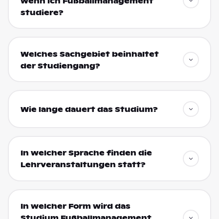
wenn ich Fußballmanagement
studiere?
Welches Sachgebiet beinhaltet
der Studiengang?
Wie lange dauert das Studium?
In welcher Sprache finden die
Lehrveranstaltungen statt?
In welcher Form wird das
Studium Fußballmanagement