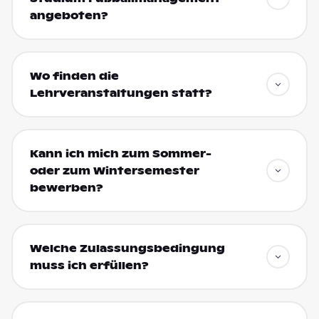
angeboten?
Wo finden die
Lehrveranstaltungen statt?
Kann ich mich zum Sommer-
oder zum Wintersemester
bewerben?
Welche Zulassungsbedingung
muss ich erfüllen?