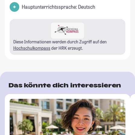
Hauptunterrichtssprache: Deutsch
Diese Informationen werden durch Zugriff auf den
Hochschulkompass
der HRK erzeugt.
Das könnte dich interessieren