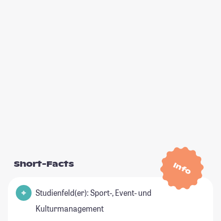
Short-Facts
Info
Studienfeld(er): Sport-, Event- und
Kulturmanagement