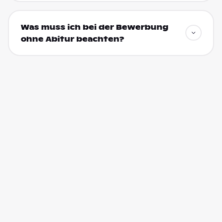
Was muss ich bei der Bewerbung
ohne Abitur beachten?