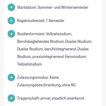
Startdatum: Sommer- und Wintersemester
Regelstudienzeit: 7 Semester
Studienform(en): Vollzeitstudium,
Berufsbegleitendes Studium, Duales Studium,
Duales Studium, berufsintegrierend, Duales
Studium, praxisintegrierend, Fernstudium,
Teilzeitstudium
Zulassungsmodus: Keine
Zulassungsbeschränkung, ohne NC
Trägerschaft: privat, staatlich anerkannt