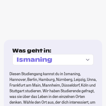
Was geht in:
Diesen Studiengang kannst du in Ismaning,
Hannover, Berlin, Hamburg, Nürnberg, Leipzig, Unna,
Frankfurt am Main, Mannheim, Düsseldorf, Köln und
Stuttgart studieren. Wir haben Studierende gefragt,
was sie über das Leben in den einzelnen Orten
denken. Wähle den Ort aus, der dich interessiert, um