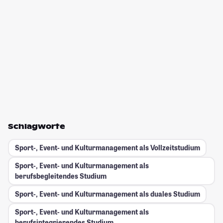
Schlagworte
Sport-, Event- und Kulturmanagement als Vollzeitstudium
Sport-, Event- und Kulturmanagement als
berufsbegleitendes Studium
Sport-, Event- und Kulturmanagement als duales Studium
Sport-, Event- und Kulturmanagement als
berufsintegrierendes Studium