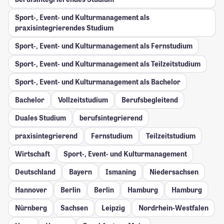
Sport-, Event- und Kulturmanagement als
praxisintegrierendes Studium
Sport-, Event- und Kulturmanagement als Fernstudium
Sport-, Event- und Kulturmanagement als Teilzeitstudium
Sport-, Event- und Kulturmanagement als Bachelor
Bachelor
Vollzeitstudium
Berufsbegleitend
Duales Studium
berufsintegrierend
praxisintegrierend
Fernstudium
Teilzeitstudium
Wirtschaft
Sport-, Event- und Kulturmanagement
Deutschland
Bayern
Ismaning
Niedersachsen
Hannover
Berlin
Berlin
Hamburg
Hamburg
Nürnberg
Sachsen
Leipzig
Nordrhein-Westfalen