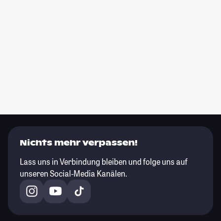
Nichts mehr verpassen!
Lass uns in Verbindung bleiben und folge uns auf
unseren Social-Media Kanälen.