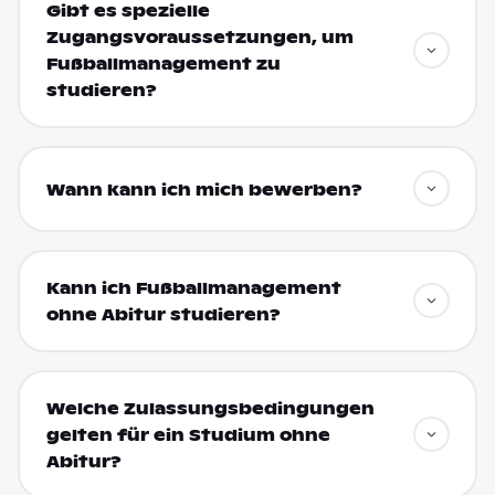
Gibt es spezielle
Zugangsvoraussetzungen, um
Fußballmanagement zu
studieren?
Wann kann ich mich bewerben?
Kann ich Fußballmanagement
ohne Abitur studieren?
Welche Zulassungsbedingungen
gelten für ein Studium ohne
Abitur?