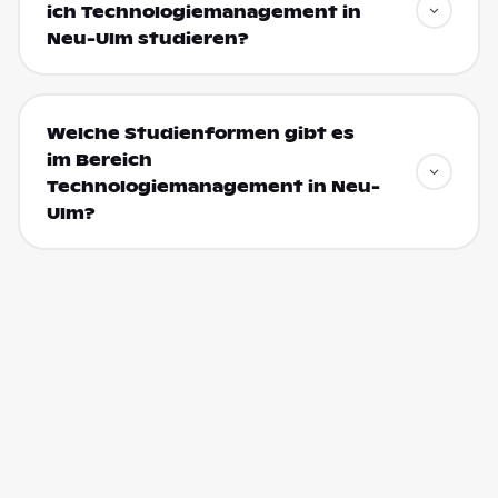
ich Technologiemanagement in
Neu-Ulm studieren?
Welche Studienformen gibt es
im Bereich
Technologiemanagement in Neu-
Ulm?