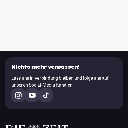
Nichts mehr verpassen!
Lass uns in Verbindung bleiben und folge uns auf
unseren Social-Media Kanälen.