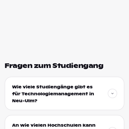
Fragen zum Studiengang
Wie viele Studiengänge gibt es
für Technologiemanagement in
Neu-Ulm?
An wie vielen Hochschulen kann