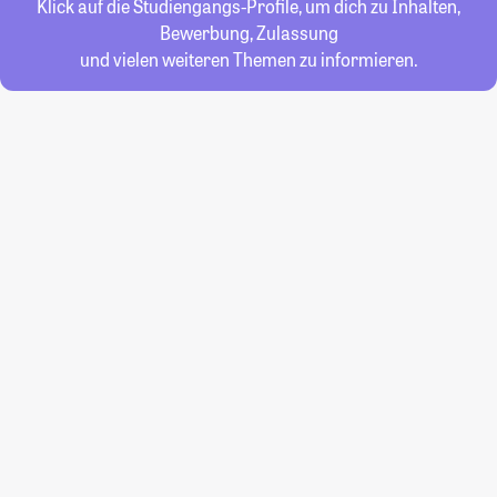
Klick auf die Studiengangs-Profile, um dich zu Inhalten,
Bewerbung, Zulassung
und vielen weiteren Themen zu informieren.