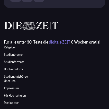
Für alle unter 30:
Teste die
digitale ZEIT
6 Wochen gratis!
Ratgeber
Studienthemen
Studienformate
Hochschulorte
Studienplatzbörse
Über uns
Impressum
Für Hochschulen
Mediadaten