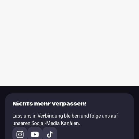
Nichts mehr verpassen!
Lass uns in Verbindung bleiben und folge uns auf
unseren Social-Media Kanälen.