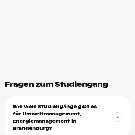
Fragen zum Studiengang
Wie viele Studiengänge gibt es
für Umweltmanagement,
Energiemanagement in
Brandenburg?