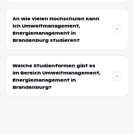
An wie vielen Hochschulen kann
ich Umweltmanagement,
Energiemanagement in
Brandenburg studieren?
Welche Studienformen gibt es
im Bereich Umweltmanagement,
Energiemanagement in
Brandenburg?