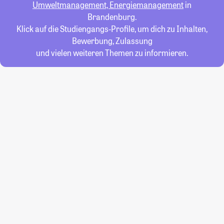
Umweltmanagement, Energiemanagement
in
Brandenburg.
Klick auf die Studiengangs-Profile, um dich zu Inhalten,
Bewerbung, Zulassung
und vielen weiteren Themen zu informieren.