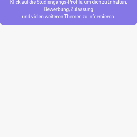
Klick auf die Studiengangs-Profile, um dich zu Inhalten,
Bewerbung, Zulassung
und vielen weiteren Themen zu informieren.