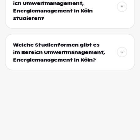
ich Umweltmanagement,
Energiemanagement in Köln
studieren?
Welche Studienformen gibt es
im Bereich Umweltmanagement,
Energiemanagement in Köln?