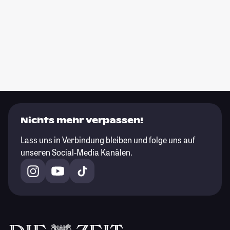
Nichts mehr verpassen!
Lass uns in Verbindung bleiben und folge uns auf
unseren Social-Media Kanälen.