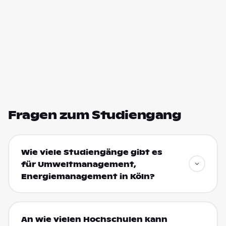
Fragen zum Studiengang
Wie viele Studiengänge gibt es
für Umweltmanagement,
Energiemanagement in Köln?
An wie vielen Hochschulen kann