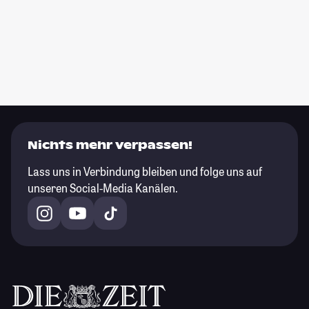
Nichts mehr verpassen!
Lass uns in Verbindung bleiben und folge uns auf
unseren Social-Media Kanälen.