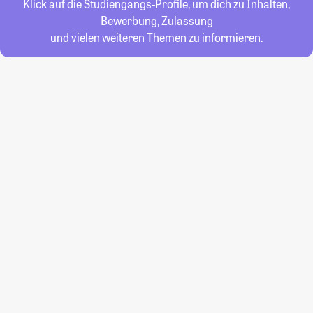
Klick auf die Studiengangs-Profile, um dich zu Inhalten,
Bewerbung, Zulassung
und vielen weiteren Themen zu informieren.