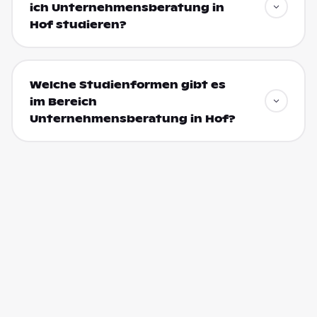
ich Unternehmensberatung in
Hof studieren?
Welche Studienformen gibt es
im Bereich
Unternehmensberatung in Hof?