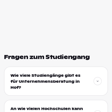
Fragen zum Studiengang
Wie viele Studiengänge gibt es
für Unternehmensberatung in
Hof?
An wie vielen Hochschulen kann