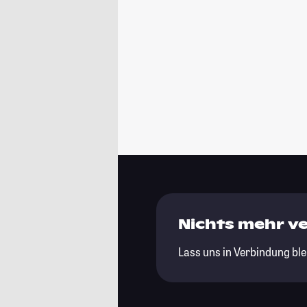
Nichts mehr v
Lass uns in Verbindung ble