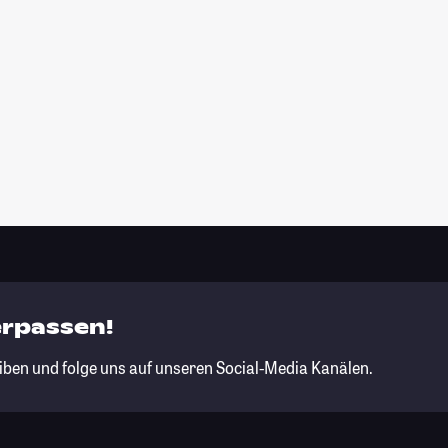
erpassen!
iben und folge uns auf unseren Social-Media Kanälen.