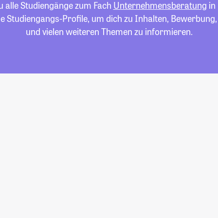
du alle Studiengänge zum Fach
Unternehmensberatung
in
die Studiengangs-Profile, um dich zu Inhalten, Bewerbung
und vielen weiteren Themen zu informieren.