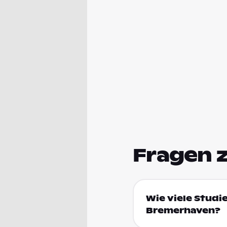
Fragen 
Wie viele Stud
Bremerhaven?