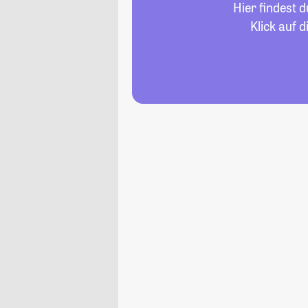
Hier findest 
Klick auf 