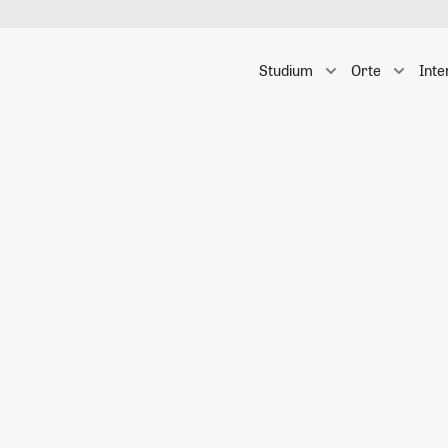
Studium
Orte
Inte