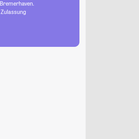
 Bremerhaven.
, Zulassung