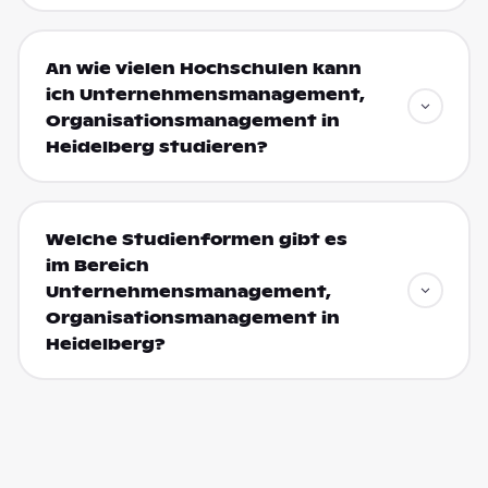
An wie vielen Hochschulen kann
ich Unternehmensmanagement,
Organisationsmanagement in
Heidelberg studieren?
Welche Studienformen gibt es
im Bereich
Unternehmensmanagement,
Organisationsmanagement in
Heidelberg?