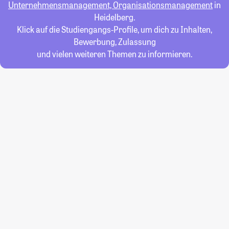
Unternehmensmanagement, Organisationsmanagement
in
Heidelberg.
Klick auf die Studiengangs-Profile, um dich zu Inhalten,
Bewerbung, Zulassung
und vielen weiteren Themen zu informieren.