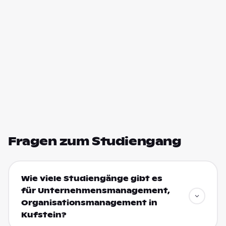
Fragen zum Studiengang
Wie viele Studiengänge gibt es
für Unternehmensmanagement,
Organisationsmanagement in
Kufstein?