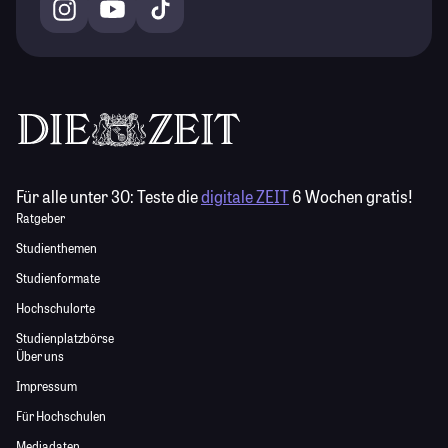
Für alle unter 30:
Teste die
digitale ZEIT
6 Wochen gratis!
Ratgeber
Studienthemen
Studienformate
Hochschulorte
Studienplatzbörse
Über uns
Impressum
Für Hochschulen
Mediadaten