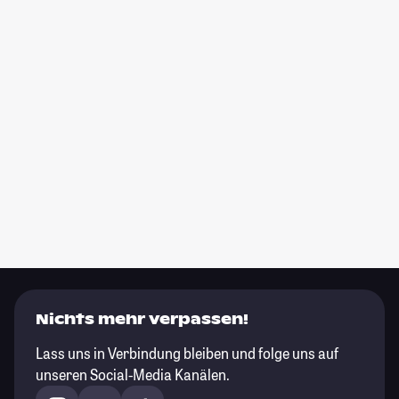
Nichts mehr verpassen!
Lass uns in Verbindung bleiben und folge uns auf
unseren Social-Media Kanälen.