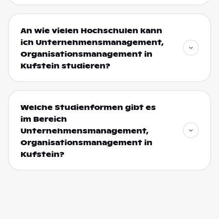
An wie vielen Hochschulen kann
ich Unternehmensmanagement,
Organisationsmanagement in
Kufstein studieren?
Welche Studienformen gibt es
im Bereich
Unternehmensmanagement,
Organisationsmanagement in
Kufstein?