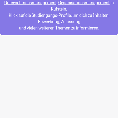
Unternehmensmanagement, Organisationsmanagement
in
Kufstein.
Klick auf die Studiengangs-Profile, um dich zu Inhalten,
Bewerbung, Zulassung
und vielen weiteren Themen zu informieren.