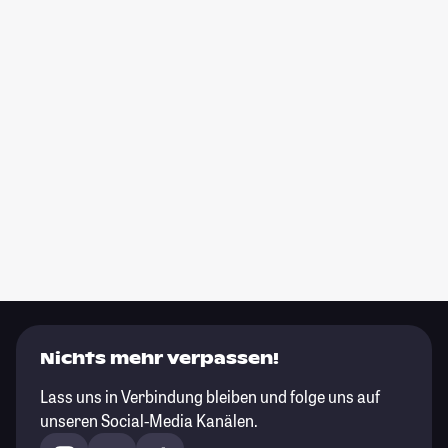
Nichts mehr verpassen!
Lass uns in Verbindung bleiben und folge uns auf
unseren Social-Media Kanälen.