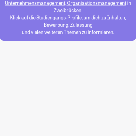
Unternehmensmanagement, Organisationsmanagement
in
Zweibrücken.
Klick auf die Studiengangs-Profile, um dich zu Inhalten,
Bewerbung, Zulassung
und vielen weiteren Themen zu informieren.