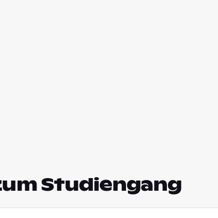
zum Studiengang