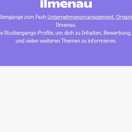
Ilmenau
tudiengänge zum Fach
Unternehmensmanagement, Organ
Ilmenau.
die Studiengangs-Profile, um dich zu Inhalten, Bewerbung
und vielen weiteren Themen zu informieren.