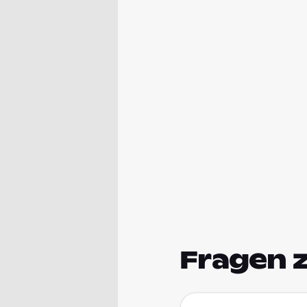
Fragen 