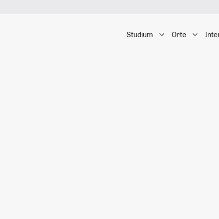
Studium
Orte
Inte