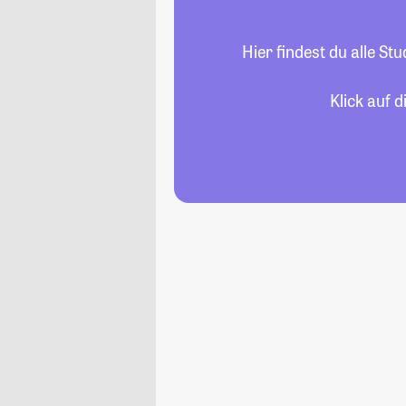
Hier findest du alle S
Klick auf 