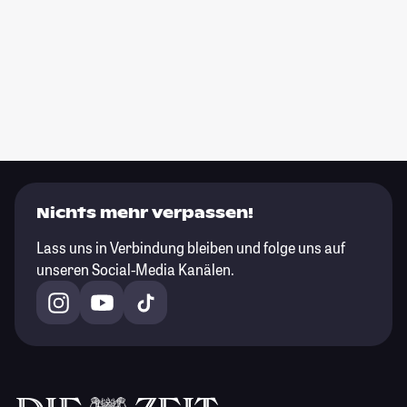
Nichts mehr verpassen!
Lass uns in Verbindung bleiben und folge uns auf
unseren Social-Media Kanälen.