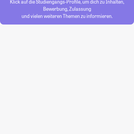
Klick auf die Studiengangs-Profile, um dich zu Inhalten,
Bewerbung, Zulassung
und vielen weiteren Themen zu informieren.