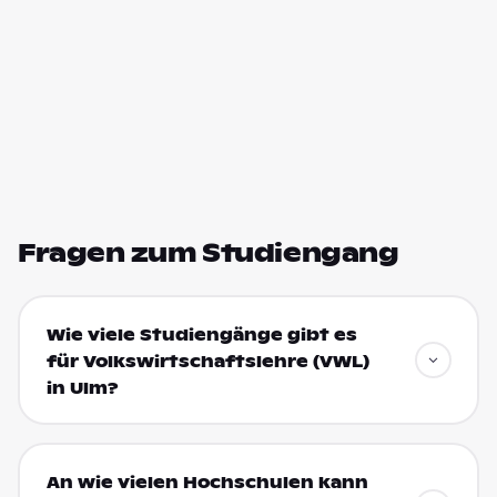
Fragen zum Studiengang
Wie viele Studiengänge gibt es
für Volkswirtschaftslehre (VWL)
in Ulm?
An wie vielen Hochschulen kann