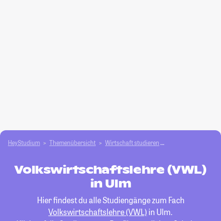
HeyStudium
Themenübersicht
Wirtschaft studieren
Volkswirtschaftsleh
Volkswirtschaftslehre (VWL)
in Ulm
Hier findest du alle Studiengänge zum Fach
Volkswirtschaftslehre (VWL)
in Ulm.