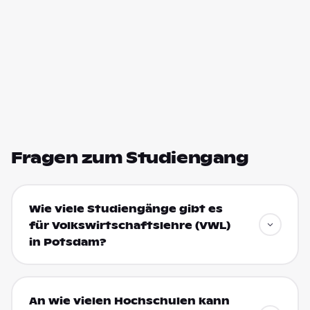
Fragen zum Studiengang
Wie viele Studiengänge gibt es
für Volkswirtschaftslehre (VWL)
in Potsdam?
An wie vielen Hochschulen kann