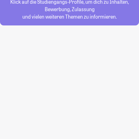
Klick auf die Studiengangs-Profile, um dich zu Inhalten,
Bewerbung, Zulassung
und vielen weiteren Themen zu informieren.