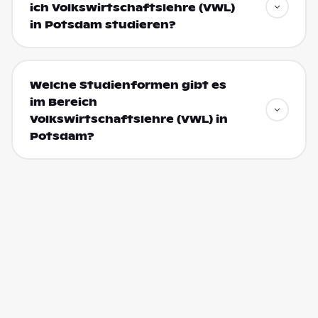
ich Volkswirtschaftslehre (VWL)
in Potsdam studieren?
Welche Studienformen gibt es
im Bereich
Volkswirtschaftslehre (VWL) in
Potsdam?