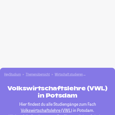
HeyStudium
Themenübersicht
Wirtschaft studieren
Volkswirtschaftsleh
Volkswirtschaftslehre (VWL)
in Potsdam
Hier findest du alle Studiengänge zum Fach
Volkswirtschaftslehre (VWL)
in Potsdam.