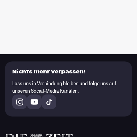
Nichts mehr verpassen!
Lass uns in Verbindung bleiben und folge uns auf
unseren Social-Media Kanälen.