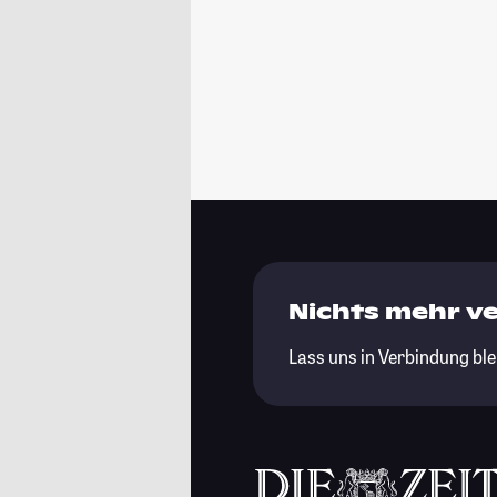
Nichts mehr v
Lass uns in Verbindung ble