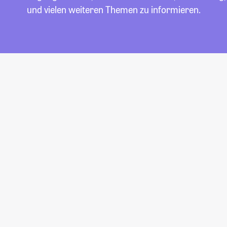
und vielen weiteren Themen zu informieren.