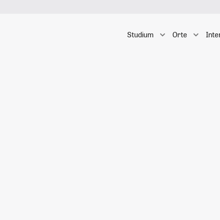
Studium
Orte
Inte