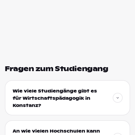
Fragen zum Studiengang
Wie viele Studiengänge gibt es
für Wirtschaftspädagogik in
Konstanz?
An wie vielen Hochschulen kann