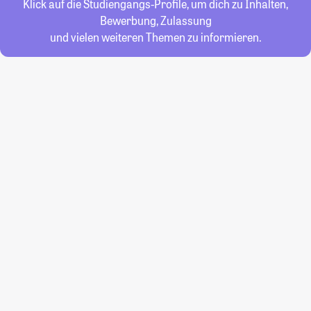
Klick auf die Studiengangs-Profile, um dich zu Inhalten,
Bewerbung, Zulassung
und vielen weiteren Themen zu informieren.