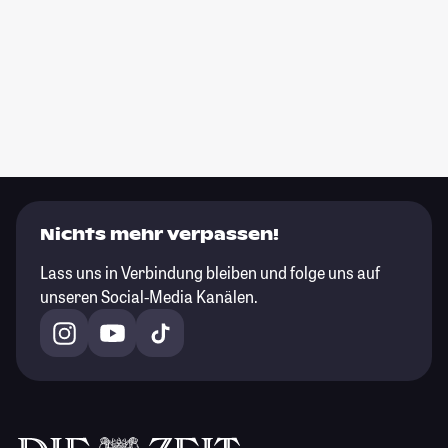
Nichts mehr verpassen!
Lass uns in Verbindung bleiben und folge uns auf
unseren Social-Media Kanälen.