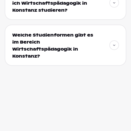
ich Wirtschaftspädagogik in
Konstanz studieren?
Welche Studienformen gibt es
im Bereich
Wirtschaftspädagogik in
Konstanz?