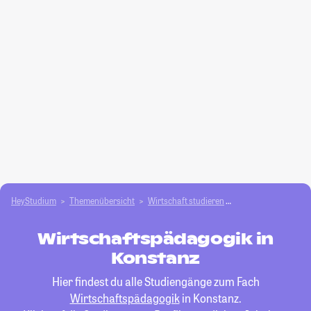
HeyStudium
Themenübersicht
Wirtschaft studieren
Wirtschaftspädago
Wirtschaftspädagogik in
Konstanz
Hier findest du alle Studiengänge zum Fach
Wirtschaftspädagogik
in Konstanz.