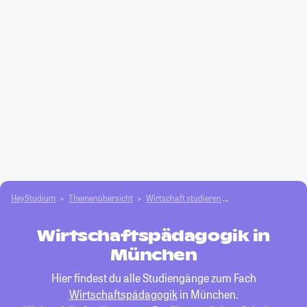
HeyStudium
Themenübersicht
Wirtschaft studieren
Wirtschaftspädago
Wirtschaftspädagogik in
München
Hier findest du alle Studiengänge zum Fach
Wirtschaftspädagogik
in München.