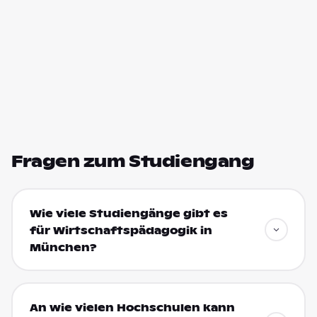
Fragen zum Studiengang
Wie viele Studiengänge gibt es
für Wirtschaftspädagogik in
München?
An wie vielen Hochschulen kann