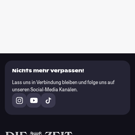
Nichts mehr verpassen!
Lass uns in Verbindung bleiben und folge uns auf
unseren Social-Media Kanälen.