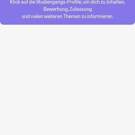
Klick auf die Studiengangs-Profile, um dich zu Inhalten,
Bewerbung, Zulassung
und vielen weiteren Themen zu informieren.