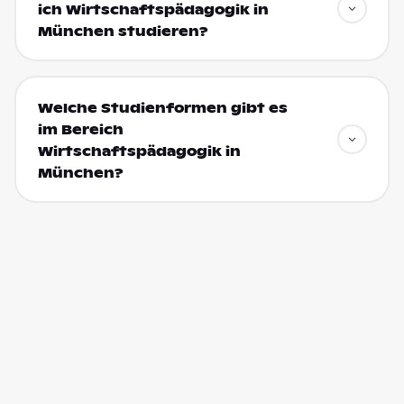
ich Wirtschaftspädagogik in
München studieren?
Welche Studienformen gibt es
im Bereich
Wirtschaftspädagogik in
München?