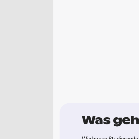
Was geh
Wir haben Studierende 