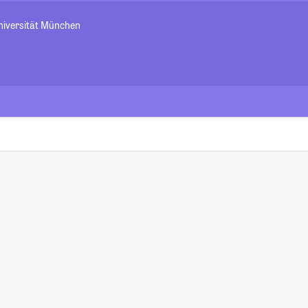
niversität München