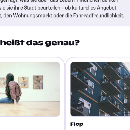
ie sie ihre Stadt beurteilen – ob kulturelles Angebot
t, den Wohnungsmarkt oder die Fahrradfreundlichkeit.
heißt das genau?
Flop