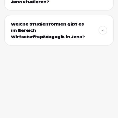
Jena studieren?
Welche Studienformen gibt es
im Bereich
Wirtschaftspädagogik in Jena?