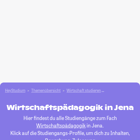
HeyStudium
Themenübersicht
Wirtschaft studieren
Wirtschaftspädago
Wirtschaftspädagogik in Jena
Hier findest du alle Studiengänge zum Fach
Wirtschaftspädagogik
in Jena.
Klick auf die Studiengangs-Profile, um dich zu Inhalten,