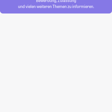
Bewerbung, Zulassung
und vielen weiteren Themen zu informieren.