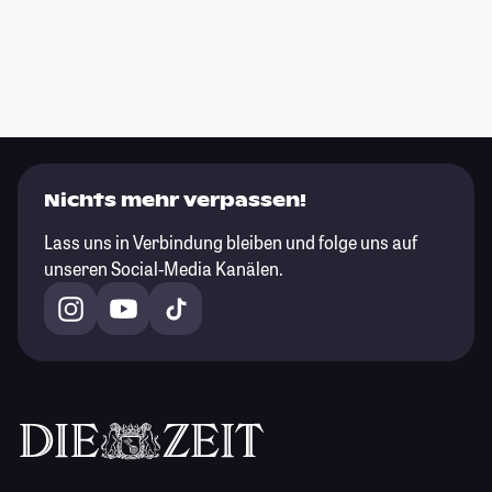
Nichts mehr verpassen!
Lass uns in Verbindung bleiben und folge uns auf
unseren Social-Media Kanälen.