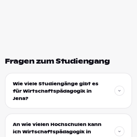
Fragen zum Studiengang
Wie viele Studiengänge gibt es
für Wirtschaftspädagogik in
Jena?
An wie vielen Hochschulen kann
ich Wirtschaftspädagogik in