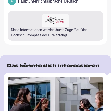
Hauptunterrichtssprache: Deutsch
Diese Informationen werden durch Zugriff auf den
Hochschulkompass
der HRK erzeugt.
Das könnte dich interessieren