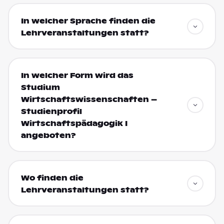
In welcher Sprache finden die
Lehrveranstaltungen statt?
In welcher Form wird das
Studium
Wirtschaftswissenschaften –
Studienprofil
Wirtschaftspädagogik I
angeboten?
Wo finden die
Lehrveranstaltungen statt?