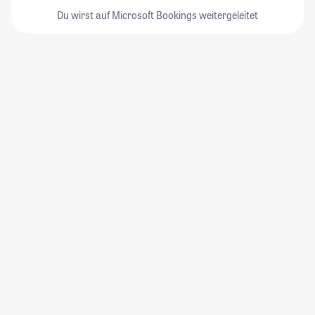
Du wirst auf Microsoft Bookings weitergeleitet