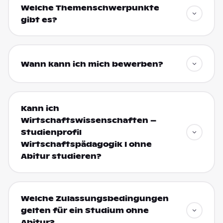
Welche Themenschwerpunkte
gibt es?
Wann kann ich mich bewerben?
Kann ich
Wirtschaftswissenschaften –
Studienprofil
Wirtschaftspädagogik I ohne
Abitur studieren?
Welche Zulassungsbedingungen
gelten für ein Studium ohne
Abitur?