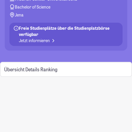
Bachelor of Science
Jena
Freie Studienplätze über die Studienplatzbörse
verfügbar
Jetzt informieren
Übersicht
Details
Ranking