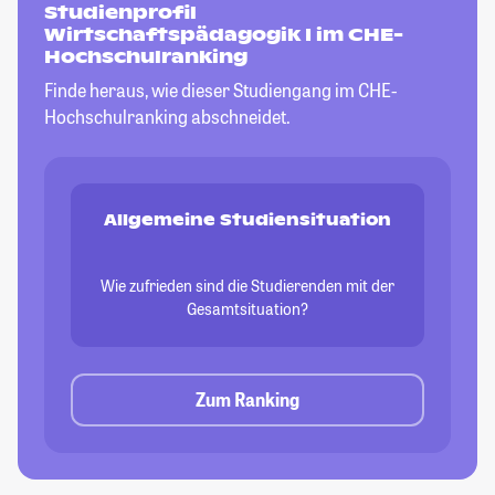
Studienprofil
Wirtschaftspädagogik I im CHE-
Hochschulranking
Finde heraus, wie dieser Studiengang im CHE-
Hochschulranking abschneidet.
Allgemeine Studiensituation
Wie zufrieden sind die Studierenden mit der
Gesamtsituation?
Zum Ranking