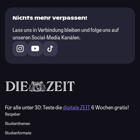
Nichts mehr verpassen!
Lass uns in Verbindung bleiben und folge uns auf
unseren Social-Media Kanälen.
Für alle unter 30:
Teste die
digitale ZEIT
6 Wochen gratis!
Ratgeber
Studienthemen
Studienformate