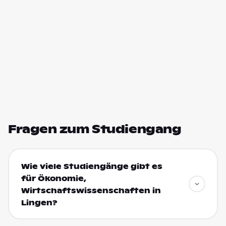
Fragen zum Studiengang
Wie viele Studiengänge gibt es
für Ökonomie,
Wirtschaftswissenschaften in
Lingen?