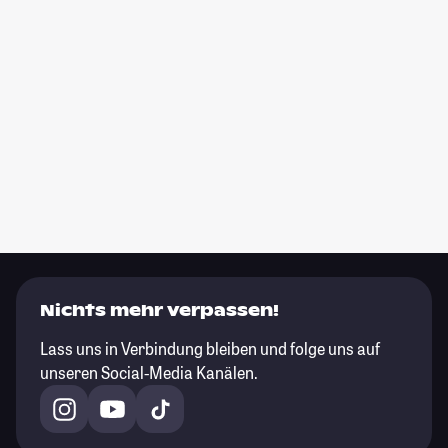
Nichts mehr verpassen!
Lass uns in Verbindung bleiben und folge uns auf
unseren Social-Media Kanälen.