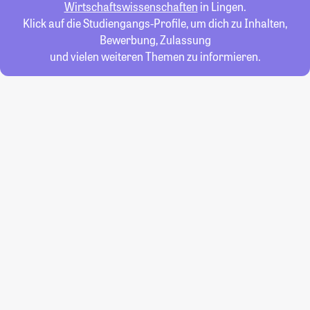
Wirtschaftswissenschaften
in Lingen.
Klick auf die Studiengangs-Profile, um dich zu Inhalten,
Bewerbung, Zulassung
und vielen weiteren Themen zu informieren.