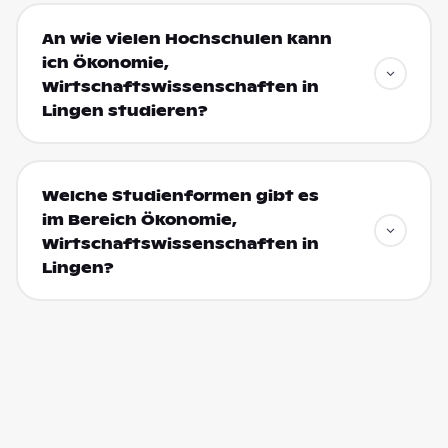
An wie vielen Hochschulen kann
ich Ökonomie,
Wirtschaftswissenschaften in
Lingen studieren?
Welche Studienformen gibt es
im Bereich Ökonomie,
Wirtschaftswissenschaften in
Lingen?