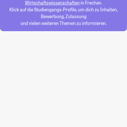
Wirtschaftswissenschaften
in Frechen.
Klick auf die Studiengangs-Profile, um dich zu Inhalten,
Bewerbung, Zulassung
und vielen weiteren Themen zu informieren.