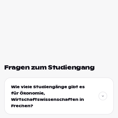
Fragen zum Studiengang
Wie viele Studiengänge gibt es
für Ökonomie,
Wirtschaftswissenschaften in
Frechen?