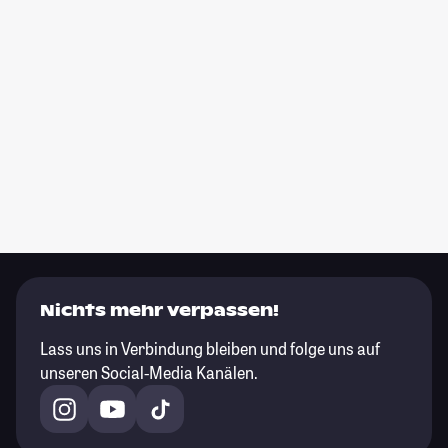
Nichts mehr verpassen!
Lass uns in Verbindung bleiben und folge uns auf
unseren Social-Media Kanälen.