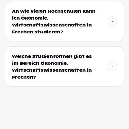
An wie vielen Hochschulen kann
ich Ökonomie,
Wirtschaftswissenschaften in
Frechen studieren?
Welche Studienformen gibt es
im Bereich Ökonomie,
Wirtschaftswissenschaften in
Frechen?