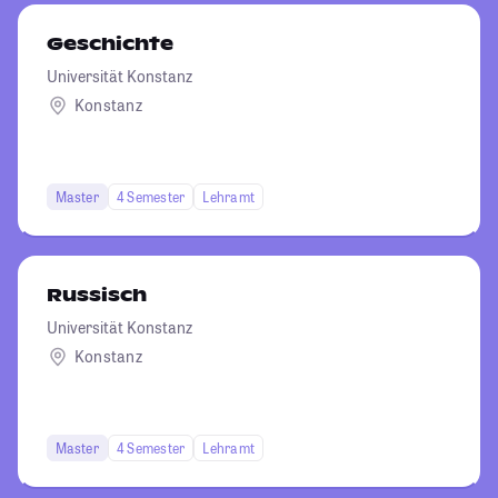
Geschichte
Universität Konstanz
Konstanz
Master
4 Semester
Lehramt
Russisch
Universität Konstanz
Konstanz
Master
4 Semester
Lehramt