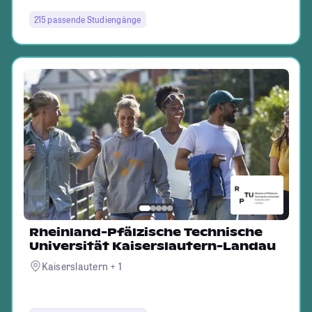
215 passende Studiengänge
Rheinland-Pfälzische Technische
Universität Kaiserslautern-Landau
Kaiserslautern + 1