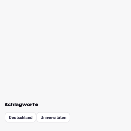
Schlagworte
Deutschland
Universitäten