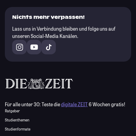
Nichts mehr verpassen!
Lass uns in Verbindung bleiben und folge uns auf
unseren Social-Media Kanälen.
Für alle unter 30:
Teste die
digitale ZEIT
6 Wochen gratis!
Ratgeber
Studienthemen
Studienformate