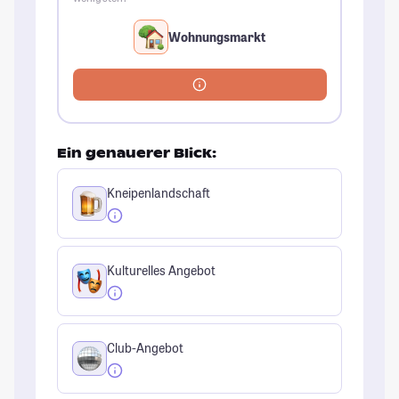
Wohnungsmarkt
Ein genauerer Blick:
Kneipenlandschaft
Kulturelles Angebot
Club-Angebot