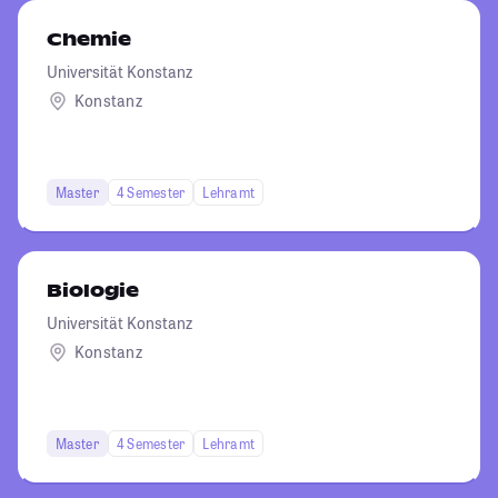
Chemie
Universität Konstanz
Konstanz
Master
4 Semester
Lehramt
Biologie
Universität Konstanz
Konstanz
Master
4 Semester
Lehramt