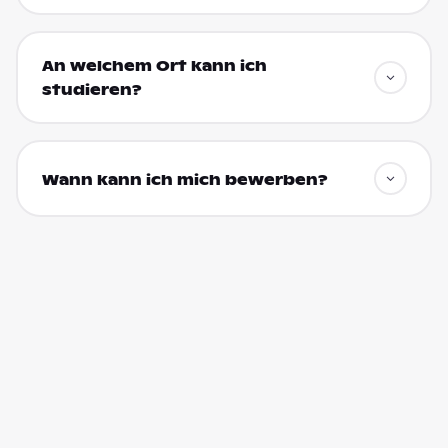
An welchem Ort kann ich
studieren?
Wann kann ich mich bewerben?