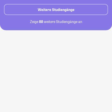
Weitere Studiengänge
Zeige
88
weitere Studiengänge an