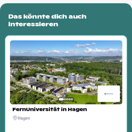
Das könnte dich auch
interessieren
FernUniversität in Hagen
Hagen