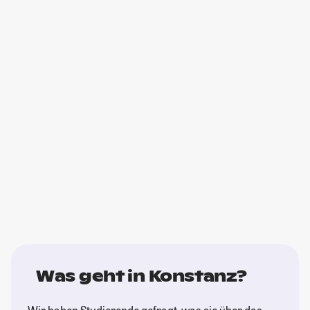
Was geht in Konstanz?