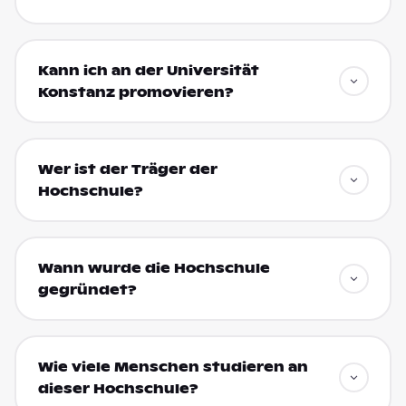
Kann ich an der Universität
Konstanz promovieren?
Wer ist der Träger der
Hochschule?
Wann wurde die Hochschule
gegründet?
Wie viele Menschen studieren an
dieser Hochschule?