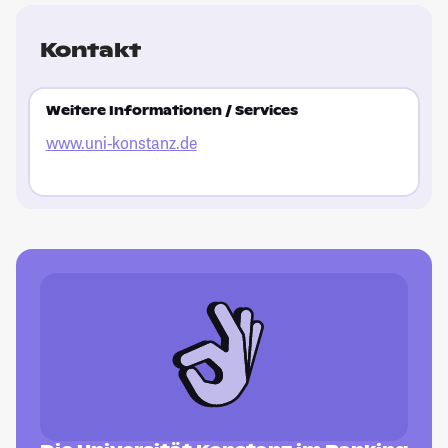
Kontakt
Weitere Informationen / Services
www.uni-konstanz.de