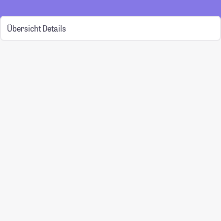
Übersicht
Details