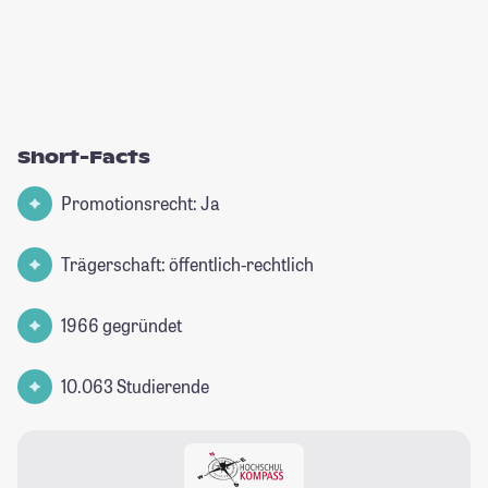
Short-Facts
Promotionsrecht: Ja
Trägerschaft: öffentlich-rechtlich
1966 gegründet
10.063 Studierende