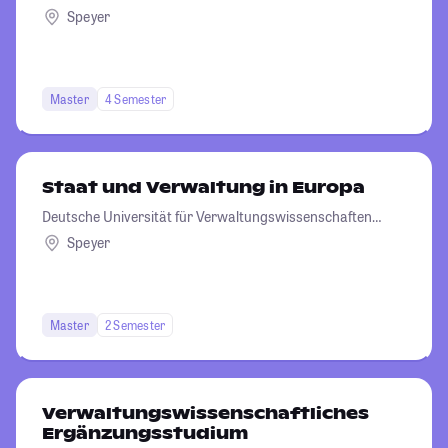
Speyer
Speyer
Master
4 Semester
Staat und Verwaltung in Europa
Deutsche Universität für Verwaltungswissenschaften
Speyer
Speyer
Master
2 Semester
Verwaltungswissenschaftliches
Ergänzungsstudium