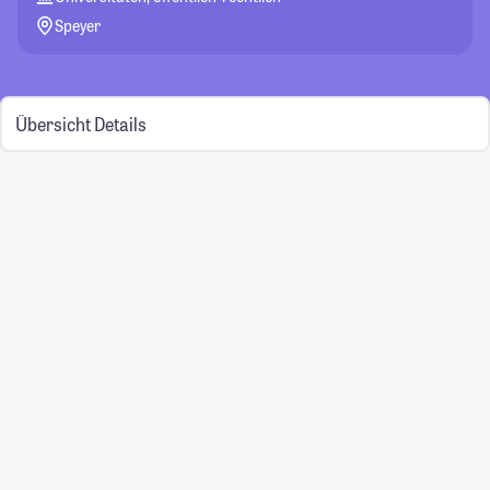
Speyer
Übersicht
Details