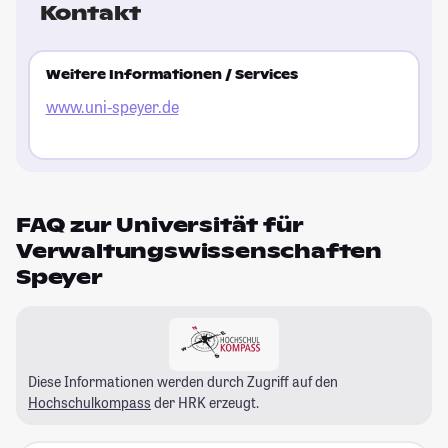
Kontakt
Weitere Informationen / Services
www.uni-speyer.de
FAQ zur Universität für
Verwaltungswissenschaften
Speyer
Diese Informationen werden durch Zugriff auf den
Hochschulkompass
der HRK erzeugt.