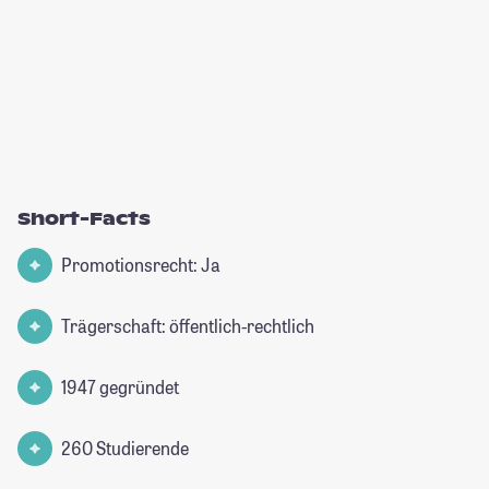
Short-Facts
Promotionsrecht: Ja
Trägerschaft: öffentlich-rechtlich
1947 gegründet
260 Studierende