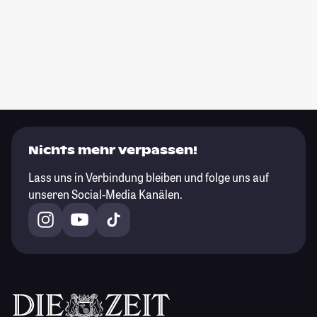
Nichts mehr verpassen!
Lass uns in Verbindung bleiben und folge uns auf
unseren Social-Media Kanälen.