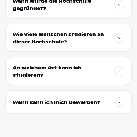
Wann wurde die Hochschule
gegründet?
Wie viele Menschen studieren an
dieser Hochschule?
An welchem Ort kann ich
studieren?
Wann kann ich mich bewerben?