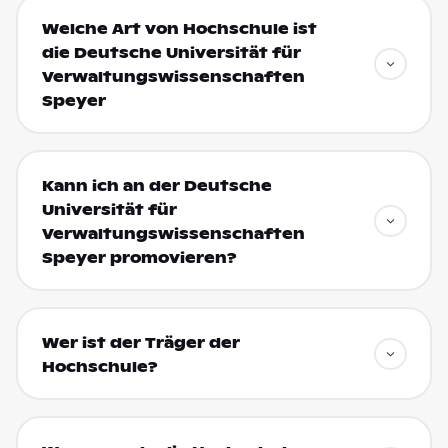
Welche Art von Hochschule ist
die Deutsche Universität für
Verwaltungswissenschaften
Speyer
Kann ich an der Deutsche
Universität für
Verwaltungswissenschaften
Speyer promovieren?
Wer ist der Träger der
Hochschule?