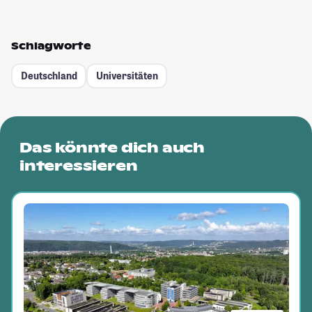
Schlagworte
Deutschland
Universitäten
Das könnte dich auch
interessieren