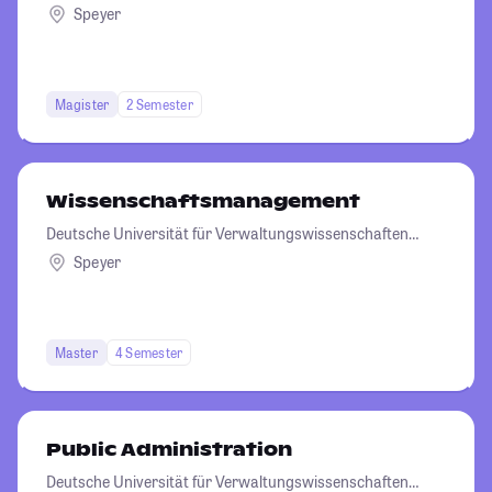
Speyer
Speyer
Magister
2 Semester
Wissenschaftsmanagement
Deutsche Universität für Verwaltungswissenschaften
Speyer
Speyer
Master
4 Semester
Public Administration
Deutsche Universität für Verwaltungswissenschaften