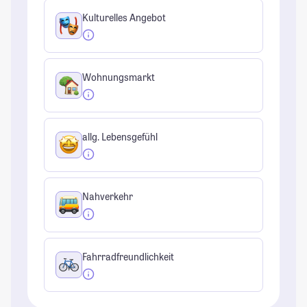
Kulturelles Angebot
Wohnungsmarkt
allg. Lebensgefühl
Nahverkehr
Fahrradfreundlichkeit