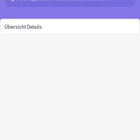
Übersicht
Details