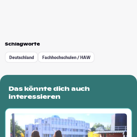
Schlagworte
Deutschland
Fachhochschulen / HAW
Das könnte dich auch
interessieren