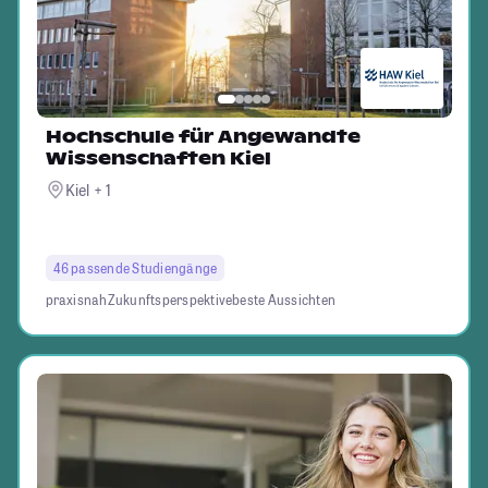
Hochschule für Angewandte
Wissenschaften Kiel
Kiel + 1
46 passende Studiengänge
praxisnah
Zukunftsperspektive
beste Aussichten