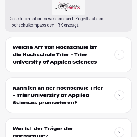
Diese Informationen werden durch Zugriff auf den
Hochschulkompass
der HRK erzeugt.
Welche Art von Hochschule ist
die Hochschule Trier - Trier
University of Applied Sciences
Kann ich an der Hochschule Trier
- Trier University of Applied
Sciences promovieren?
Wer ist der Träger der
Hochschule?