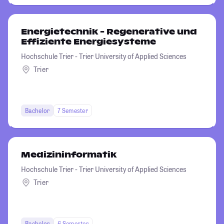
Energietechnik - Regenerative und
Effiziente Energiesysteme
Hochschule Trier - Trier University of Applied Sciences
Trier
Bachelor
7 Semester
Medizininformatik
Hochschule Trier - Trier University of Applied Sciences
Trier
Bachelor
6 Semester