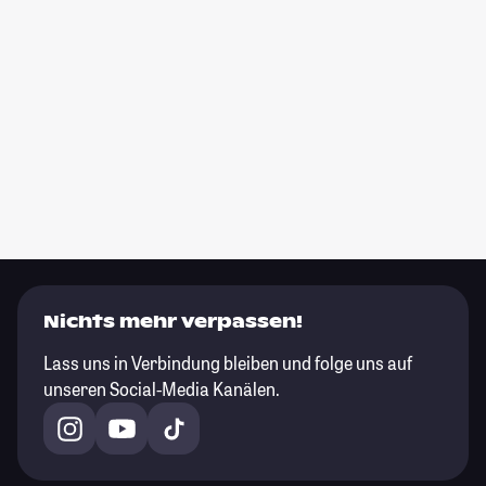
Nichts mehr verpassen!
Lass uns in Verbindung bleiben und folge uns auf
unseren Social-Media Kanälen.