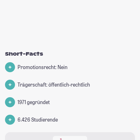
Short-Facts
Promotionsrecht: Nein
Trägerschaft: öffentlich-rechtlich
1971 gegründet
6.426 Studierende