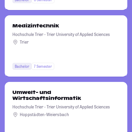
Medizintechnik
Hochschule Trier - Trier University of Applied Sciences
Trier
Bachelor
7 Semester
Umwelt- und
Wirtschaftsinformatik
Hochschule Trier - Trier University of Applied Sciences
Hoppstädten-Weiersbach