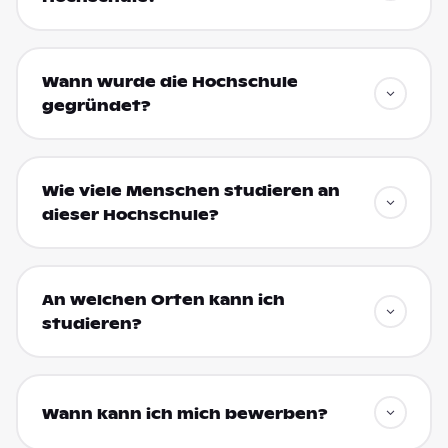
Wann wurde die Hochschule
gegründet?
Wie viele Menschen studieren an
dieser Hochschule?
An welchen Orten kann ich
studieren?
Wann kann ich mich bewerben?