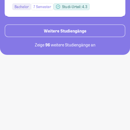
Bachelor
7 Semester
Studi-Urteil: 4.3
Weitere Studiengänge
Zeige
96
weitere Studiengänge an