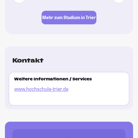
Mehr zum Studium in Trier
Kontakt
Weitere Informationen / Services
www.hochschule-trier.de