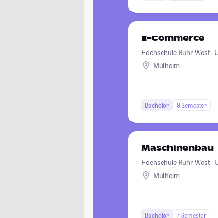
E-Commerce
Hochschule Ruhr West- Un
Mülheim
Bachelor
9 Semester
Maschinenbau
Hochschule Ruhr West- Un
Mülheim
Bachelor
7 Semester