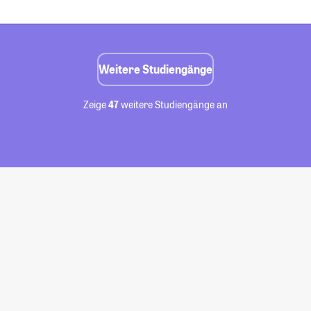
Weitere Studiengänge
Zeige
47
weitere Studiengänge an