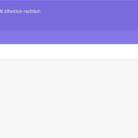
 öffentlich-rechtlich