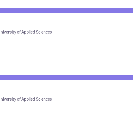
iversity of Applied Sciences
iversity of Applied Sciences