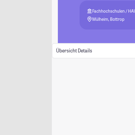
Fachhochschulen / HAW,
Mülheim, Bottrop
Übersicht
Details