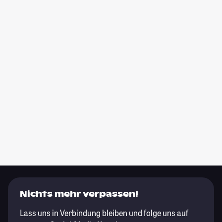
Nichts mehr verpassen!
Lass uns in Verbindung bleiben und folge uns auf