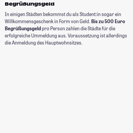
Begrüßungsgeld
In einigen Städten bekommst du als Student:in sogar ein
Willkommensgeschenk in Form von Geld.
Bis zu 500 Euro
Begrüßungsgeld
pro Person zahlen die Städte für die
erfolgreiche Ummeldung aus. Voraussetzung ist allerdings
die Anmeldung des Hauptwohnsitzes.