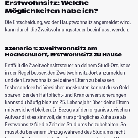
Erstwohnsitz: Welche
Möglichkeiten habe ich?
Die Entscheidung, wo der Hauptwohnsitz angemeldet wird,
kann durch die Zweitwohnungssteuer beeinflusst werden.
Szenario 1: Zweitwohnsitz am
Hochschulort, Erstwohnsitz zu Hause
Entfällt die Zweitwohnsitzsteuer an deinem Studi-Ort, ist es
in der Regel besser, den Zweitwohnsitz dort anzumelden
und den Erstwohnsitz bei deinen Eltern zu belassen.
Insbesondere bei Versicherungskosten kannst du so Geld
sparen. Bei den
Haftpflicht-
und Krankenversicherungen
kannst du häufig bis zum 25. Lebensjahr über deine Eltern
mitversichert bleiben. In Bezug auf den organisatorischen
Aufwand ist es sinnvoll, dein ursprüngliches Zuhause als
Erstwohnsitz für die Zeit des Studiums beizubehalten. So
musst du bei einem Umzug während des Studiums nicht