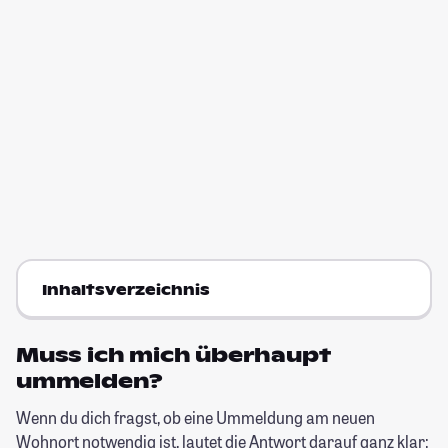
Inhaltsverzeichnis
Muss ich mich überhaupt
ummelden?
Wenn du dich fragst, ob eine Ummeldung am neuen
Wohnort notwendig ist, lautet die Antwort darauf ganz klar: