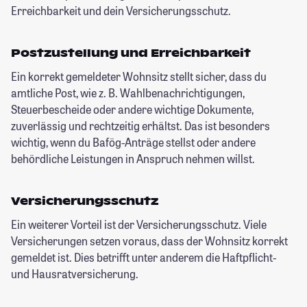
Erreichbarkeit und dein Versicherungsschutz.
Postzustellung und Erreichbarkeit
Ein korrekt gemeldeter Wohnsitz stellt sicher, dass du
amtliche Post, wie z. B. Wahlbenachrichtigungen,
Steuerbescheide oder andere wichtige Dokumente,
zuverlässig und rechtzeitig erhältst. Das ist besonders
wichtig, wenn du Bafög-Anträge stellst oder andere
behördliche Leistungen in Anspruch nehmen willst.
Versicherungsschutz
Ein weiterer Vorteil ist der Versicherungsschutz. Viele
Versicherungen setzen voraus, dass der Wohnsitz korrekt
gemeldet ist. Dies betrifft unter anderem die Haftpflicht-
und Hausratversicherung.