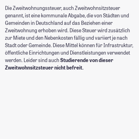
Die Zweitwohnungssteuer, auch Zweitwohnsitzsteuer
genannt, ist eine kommunale Abgabe, die von Städten und
Gemeinden in Deutschland auf das Beziehen einer
Zweitwohnung erhoben wird. Diese Steuer wird zusätzlich
zur Miete und den Nebenkosten fällig und variiert je nach
Stadt oder Gemeinde. Diese Mittel können für Infrastruktur,
öffentliche Einrichtungen und Dienstleistungen verwendet
werden. Leider sind auch
Studierende von dieser
Zweitwohnsitzsteuer nicht befreit.