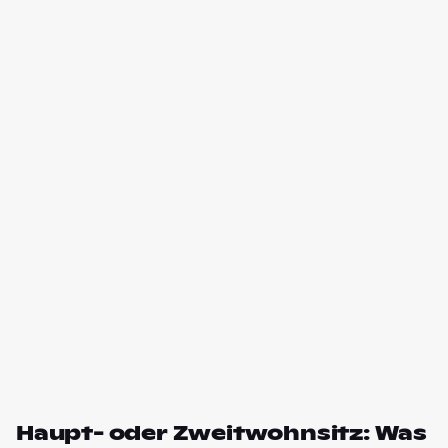
Haupt- oder Zweitwohnsitz: Was