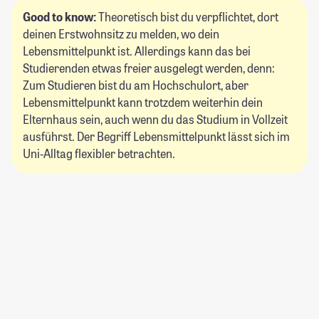
Good to know:
Theoretisch bist du verpflichtet, dort
deinen
Erstwohnsitz
zu melden, wo dein
Lebensmittelpunkt
ist. Allerdings kann das bei
Studierenden etwas freier ausgelegt werden, denn:
Zum Studieren bist du am Hochschulort, aber
Lebensmittelpunkt kann trotzdem weiterhin dein
Elternhaus sein, auch wenn du das Studium in Vollzeit
ausführst. Der Begriff Lebensmittelpunkt lässt sich im
Uni-Alltag flexibler betrachten.