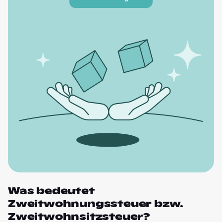
Was bedeutet
Zweitwohnungssteuer bzw.
Zweitwohnsitzsteuer?