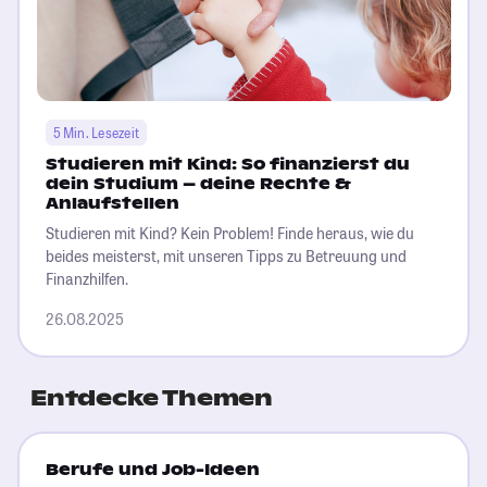
5 Min. Lesezeit
Studieren mit Kind: So finanzierst du
dein Studium – deine Rechte &
Anlaufstellen
Studieren mit Kind? Kein Problem! Finde heraus, wie du
beides meisterst, mit unseren Tipps zu Betreuung und
Finanzhilfen.
26.08.2025
Entdecke Themen
Berufe und Job-Ideen