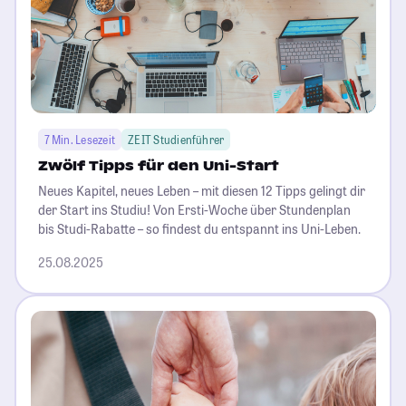
7 Min. Lesezeit
ZEIT Studienführer
Zwölf Tipps für den Uni-Start
Neues Kapitel, neues Leben – mit diesen 12 Tipps gelingt dir
der Start ins Studiu! Von Ersti-Woche über Stundenplan
bis Studi-Rabatte – so findest du entspannt ins Uni-Leben.
25.08.2025