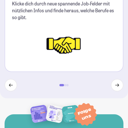
Klicke dich durch neue spannende Job-Felder mit
nützlichen Infos und finde heraus, welche Berufe es
so gibt.
Folge
uns