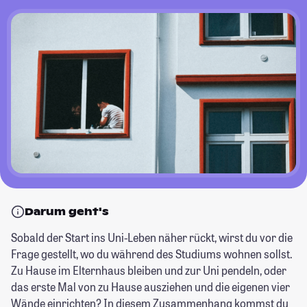
Darum geht's
Sobald der Start ins Uni-Leben näher rückt, wirst du vor die
Frage gestellt, wo du während des Studiums wohnen sollst.
Zu Hause im Elternhaus bleiben und zur Uni pendeln, oder
das erste Mal von zu Hause ausziehen und die eigenen vier
Wände einrichten? In diesem Zusammenhang kommst du