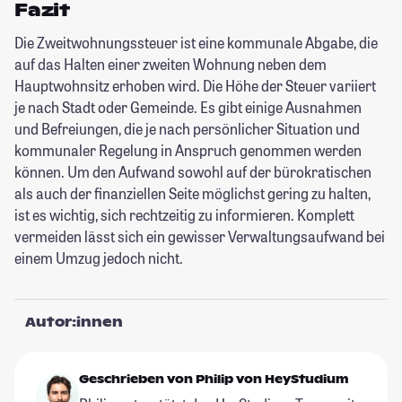
Fazit
Die Zweitwohnungssteuer ist eine kommunale Abgabe, die
auf das Halten einer zweiten Wohnung neben dem
Hauptwohnsitz erhoben wird. Die Höhe der Steuer variiert
je nach Stadt oder Gemeinde. Es gibt einige Ausnahmen
und Befreiungen, die je nach persönlicher Situation und
kommunaler Regelung in Anspruch genommen werden
können. Um den Aufwand sowohl auf der bürokratischen
als auch der finanziellen Seite möglichst gering zu halten,
ist es wichtig, sich rechtzeitig zu informieren. Komplett
vermeiden lässt sich ein gewisser Verwaltungsaufwand bei
einem Umzug jedoch nicht.
Autor:innen
Geschrieben von Philip von HeyStudium