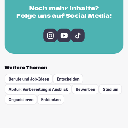
Noch mehr Inhalte?
Folge uns auf Social Media!
Weitere Themen
Berufe und Job-Ideen
Entscheiden
Abitur: Vorbereitung & Ausblick
Bewerben
Studium
Organisieren
Entdecken