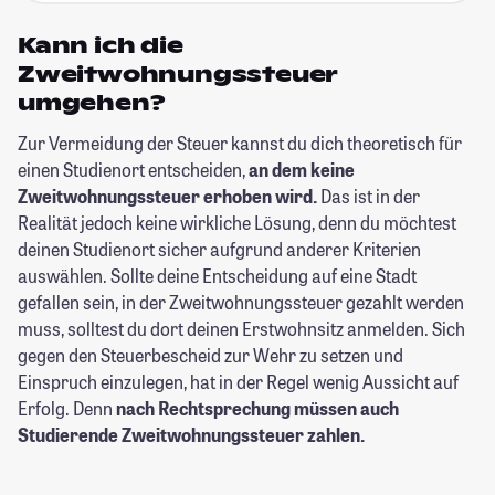
Kann ich die
Zweitwohnungssteuer
umgehen?
Zur Vermeidung der Steuer kannst du dich theoretisch für
einen Studienort entscheiden,
an dem keine
Zweitwohnungssteuer erhoben wird.
Das ist in der
Realität jedoch keine wirkliche Lösung, denn du möchtest
deinen Studienort sicher aufgrund anderer Kriterien
auswählen. Sollte deine Entscheidung auf eine Stadt
gefallen sein, in der Zweitwohnungssteuer gezahlt werden
muss, solltest du dort deinen Erstwohnsitz anmelden. Sich
gegen den Steuerbescheid zur Wehr zu setzen und
Einspruch einzulegen, hat in der Regel wenig Aussicht auf
Erfolg. Denn
nach Rechtsprechung müssen auch
Studierende Zweitwohnungssteuer zahlen.