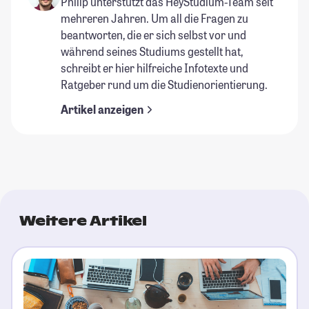
Philip unterstützt das HeyStudium-Team seit
mehreren Jahren. Um all die Fragen zu
beantworten, die er sich selbst vor und
während seines Studiums gestellt hat,
schreibt er hier hilfreiche Infotexte und
Ratgeber rund um die Studienorientierung.
Artikel anzeigen
Weitere Artikel