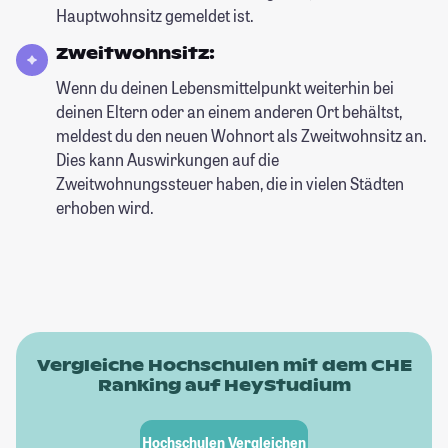
Hauptwohnsitz gemeldet ist.
Zweitwohnsitz:
Wenn du deinen Lebensmittelpunkt weiterhin bei
deinen Eltern oder an einem anderen Ort behältst,
meldest du den neuen Wohnort als Zweitwohnsitz an.
Dies kann Auswirkungen auf die
Zweitwohnungssteuer haben, die in vielen Städten
erhoben wird.
Vergleiche Hochschulen mit dem CHE
Ranking auf HeyStudium
Hochschulen Vergleichen