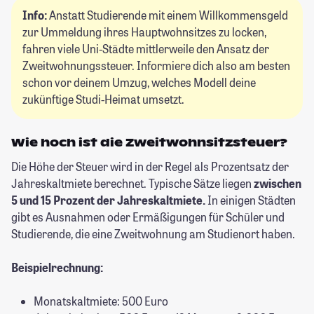
Info:
Anstatt Studierende mit einem Willkommensgeld
zur Ummeldung ihres Hauptwohnsitzes zu locken,
fahren viele Uni-Städte mittlerweile den Ansatz der
Zweitwohnungssteuer. Informiere dich also am besten
schon vor deinem Umzug, welches Modell deine
zukünftige Studi-Heimat umsetzt.
Wie hoch ist die Zweitwohnsitzsteuer?
Die Höhe der Steuer wird in der Regel als Prozentsatz der
Jahreskaltmiete berechnet. Typische Sätze liegen
zwischen
5 und 15 Prozent der Jahreskaltmiete.
In einigen Städten
gibt es Ausnahmen oder Ermäßigungen für Schüler und
Studierende, die eine Zweitwohnung am Studienort haben.
Beispielrechnung:
Monatskaltmiete: 500 Euro