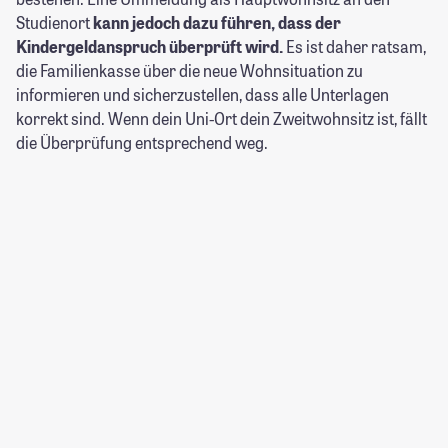
Studienort
kann jedoch dazu führen, dass der
Kindergeldanspruch überprüft wird.
Es ist daher ratsam,
die Familienkasse über die neue Wohnsituation zu
informieren und sicherzustellen, dass alle Unterlagen
korrekt sind. Wenn dein Uni-Ort dein Zweitwohnsitz ist, fällt
die Überprüfung entsprechend weg.