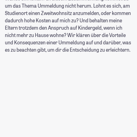
um das Thema Ummeldung nicht herum. Lohnt es sich, am
Studienort einen Zweitwohnsitz anzumelden, oder kommen
dadurch hohe Kosten auf mich zu? Und behalten meine
Eltern trotzdem den Anspruch auf Kindergeld, wenn ich
nicht mehr zu Hause wohne? Wir klären über die Vorteile
und Konsequenzen einer Ummeldung auf und darüber, was
es zu beachten gibt, um dir die Entscheidung zu erleichtern.