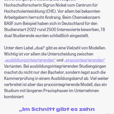
Hochschulforscherin Sigrun Nickel vom Centrum für
Hochschulentwicklung (CHE). Vor allem bei bekannten
Arbeitgebern herrscht Andrang. Beim Chemiekonzern
BASF zum Beispiel haben sich in Deutschland für den
Studienstart 2022 rund 2500 Interessierte beworben, 78
dual Studierende wurden schließlich eingestellt.
Unter dem Label „dual“ gibt es eine Vielzahl von Modellen.
Wichtig ist vor allem die Unterscheidung zwischen
„ausbildungsintegrierenden“
und
„praxisintegrierenden“
Varianten. Bei ausbildungs­integrierenden Studiengängen
machst du nicht nur den Bachelor, sondern legst auch die
Kammerprüfung in einem Ausbildungsberuf ab. Viel weiter
verbreitet ist aber das praxisintegrierende Modell, das ein
Studium mit längeren Praxisphasen im Unternehmen
kombiniert
„Im Schnitt gibt es zehn