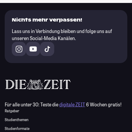
Nichts mehr verpassen!
Lass uns in Verbindung bleiben und folge uns auf
unseren Social-Media Kanälen.
Für alle unter 30:
Teste die
digitale ZEIT
6 Wochen gratis!
Ratgeber
Studienthemen
Studienformate