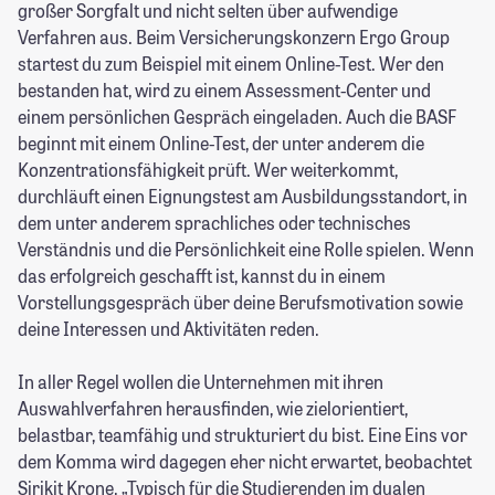
großer Sorgfalt und nicht selten über aufwendige
Verfahren aus. Beim Versicherungskonzern Ergo Group
startest du zum Beispiel mit einem Online-Test. Wer den
bestanden hat, wird zu einem Assessment-Center und
einem persönlichen Gespräch eingeladen. Auch die BASF
beginnt mit einem Online-Test, der unter anderem die
Konzentrationsfähigkeit prüft. Wer weiterkommt,
durchläuft einen Eignungstest am Ausbildungsstandort, in
dem unter anderem sprachliches oder technisches
Verständnis und die Persönlichkeit eine Rolle spielen. Wenn
das erfolgreich geschafft ist, kannst du in einem
Vorstellungsgespräch über deine Berufsmotivation sowie
deine Interessen und Aktivitäten reden.
In aller Regel wollen die Unternehmen mit ihren
Auswahlverfahren herausfinden, wie zielorientiert,
belastbar, teamfähig und strukturiert du bist. Eine Eins vor
dem Komma wird dagegen eher nicht erwartet, beobachtet
Sirikit Krone. „Typisch für die Studierenden im dualen