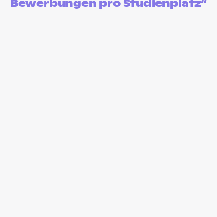
Bewerbungen pro Studienplatz“