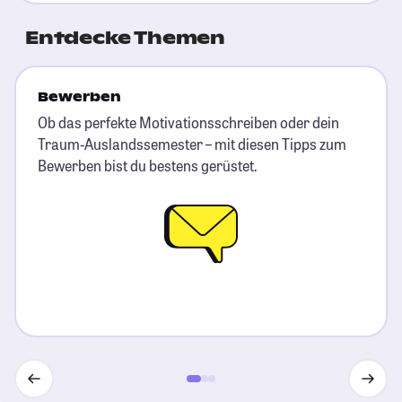
Entdecke Themen
Bewerben
Ob das perfekte Motivationsschreiben oder dein
Traum-Auslandssemester – mit diesen Tipps zum
Bewerben bist du bestens gerüstet.