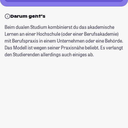
Darum geht's
Beim dualen Studium kombinierst du das akademische
Lernen an einer Hochschule (oder einer Berufsakademie)
mit Berufspraxis in einem Unternehmen oder eine Behörde.
Das Modell ist wegen seiner Praxisnähe beliebt. Es verlangt
den Studierenden allerdings auch einiges ab.