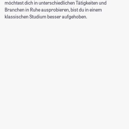
möchtest dich in unterschiedlichen Tätigkeiten und
Branchen in Ruhe ausprobieren, bist du in einem
klassischen Studium besser aufgehoben.