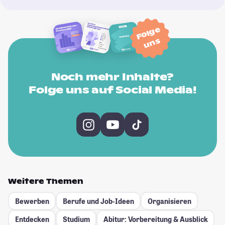
Folge
uns
Noch mehr Inhalte?
Folge uns auf Social Media!
Weitere Themen
Bewerben
Berufe und Job-Ideen
Organisieren
Entdecken
Studium
Abitur: Vorbereitung & Ausblick