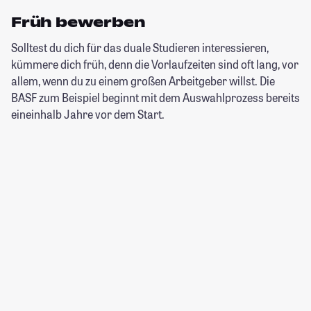
Früh bewerben
Solltest du dich für das duale Studieren interessieren,
kümmere dich früh, denn die Vorlaufzeiten sind oft lang, vor
allem, wenn du zu einem großen Arbeitgeber willst. Die
BASF zum Beispiel beginnt mit dem Auswahlprozess bereits
eineinhalb Jahre vor dem Start.