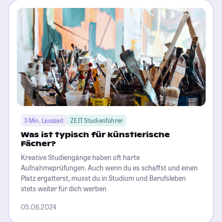
3 Min. Lesezeit
ZEIT Studienführer
Was ist typisch für künstlerische
Fächer?
Kreative Studiengänge haben oft harte
Aufnahmeprüfungen. Auch wenn du es schaffst und einen
Platz ergatterst, musst du in Studium und Berufsleben
stets weiter für dich werben
05.06.2024