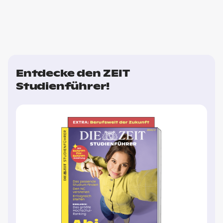
Entdecke den ZEIT
Studienführer!