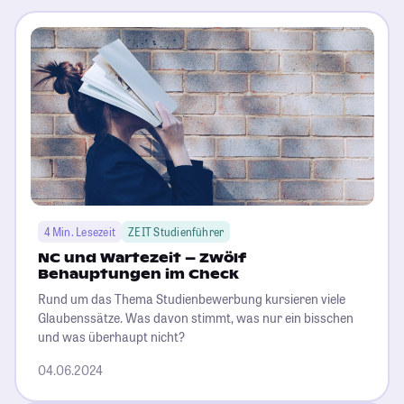
4 Min. Lesezeit
ZEIT Studienführer
NC und Wartezeit – Zwölf
Behauptungen im Check
Rund um das Thema Studienbewerbung kursieren viele
Glaubenssätze. Was davon stimmt, was nur ein bisschen
und was überhaupt nicht?
04.06.2024