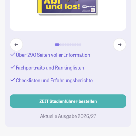
Über 290 Seiten voller Information
Fachportraits und Rankinglisten
Checklisten und Erfahrungsberichte
ZEIT Studienführer bestellen
Aktuelle Ausgabe 2026/27