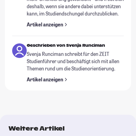
deshalb, wenn sie andere dabei unterstützen
kann, im Studiendschungel durchzublicken.
Artikel anzeigen
Geschrieben von Svenja Runciman
Svenja Runciman schreibt für den ZEIT
Studienführer und beschäftigt sich mit allen
Themen rund um die Studienorientierung.
Artikel anzeigen
Weitere Artikel