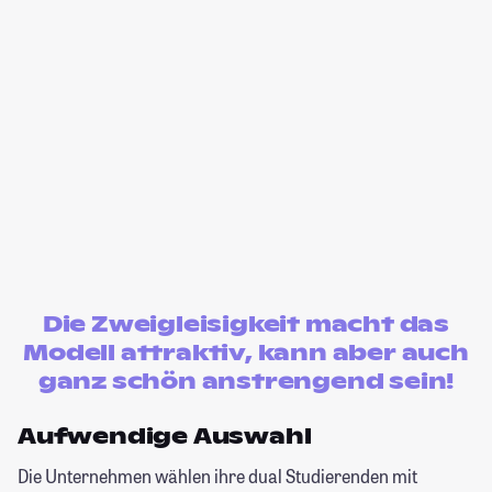
Die Zweigleisigkeit macht das
Modell attraktiv, kann aber auch
ganz schön anstrengend sein!
Aufwendige Auswahl
Die Unternehmen wählen ihre dual Studierenden mit