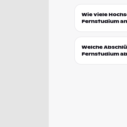
Wie viele Hochs
Fernstudium a
Welche Abschlüs
Fernstudium ab