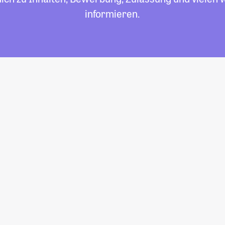
informieren.