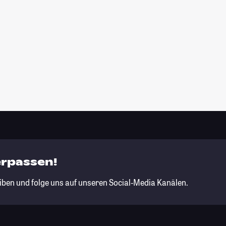
erpassen!
iben und folge uns auf unseren Social-Media Kanälen.