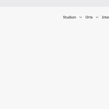
Studium
Orte
Inte