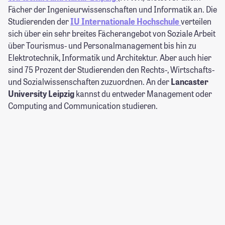
Fächer der Ingenieurwissenschaften und Informatik an. Die
Studierenden der
IU Internationale Hochschule
verteilen
sich über ein sehr breites Fächerangebot von Soziale Arbeit
über Tourismus- und Personalmanagement bis hin zu
Elektrotechnik, Informatik und Architektur. Aber auch hier
sind 75 Prozent der Studierenden den Rechts-, Wirtschafts-
und Sozialwissenschaften zuzuordnen. An der
Lancaster
University Leipzig
kannst du entweder Management oder
Computing and Communication studieren.