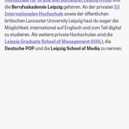
die
Berufsakademie Leipzig
gehören. An der privaten
IU
Internationalen Hochschule
sowie der öffentlichen
britischen Lancaster University Leipzig hast du sogar die
Möglichkeit, international auf Englisch und zum Teil digital
zu studieren. Als weitere private Hochschulen sind die
Leipzig Graduate School of Management (HHL)
, die
Deutsche POP
und die
Leipzig School of Media
zu nennen.