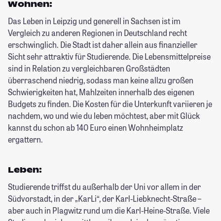
Wohnen:
Das Leben in Leipzig und generell in Sachsen ist im
Vergleich zu anderen Regionen in Deutschland recht
erschwinglich. Die Stadt ist daher allein aus finanzieller
Sicht sehr attraktiv für Studierende. Die Lebensmittelpreise
sind in Relation zu vergleichbaren Großstädten
überraschend niedrig, sodass man keine allzu großen
Schwierigkeiten hat, Mahlzeiten innerhalb des eigenen
Budgets zu finden. Die Kosten für die Unterkunft variieren je
nachdem, wo und wie du leben möchtest, aber mit Glück
kannst du schon ab 140 Euro einen Wohnheimplatz
ergattern.
Leben:
Studierende triffst du außerhalb der Uni vor allem in der
Südvorstadt, in der „KarLi“, der Karl-Liebknecht-Straße –
aber auch in Plagwitz rund um die Karl-Heine-Straße. Viele