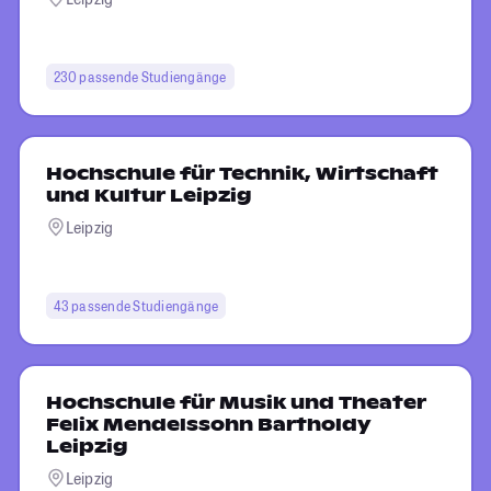
230 passende Studiengänge
Hochschule für Technik, Wirtschaft
und Kultur Leipzig
Leipzig
43 passende Studiengänge
Hochschule für Musik und Theater
Felix Mendelssohn Bartholdy
Leipzig
Leipzig