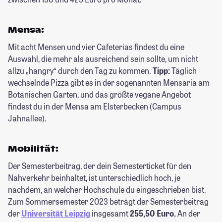
Mensa:
Mit acht Mensen und vier Cafeterias findest du eine
Auswahl, die mehr als ausreichend sein sollte, um nicht
allzu „hangry“ durch den Tag zu kommen.
Tipp:
Täglich
wechselnde Pizza gibt es in der sogenannten Mensaria am
Botanischen Garten, und das größte vegane Angebot
findest du in der Mensa am Elsterbecken (Campus
Jahnallee).
Mobilität:
Der Semesterbeitrag, der dein Semesterticket für den
Nahverkehr beinhaltet, ist unterschiedlich hoch, je
nachdem, an welcher Hochschule du eingeschrieben bist.
Zum Sommersemester 2023 beträgt der Semesterbeitrag
der
Universität Leipzig
insgesamt
255,50 Euro.
An der