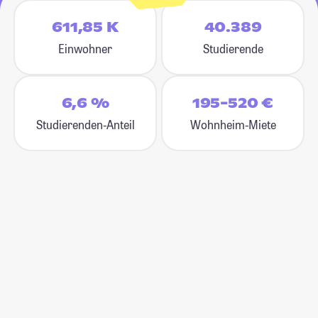
611,85 K
40.389
Einwohner
Studierende
6,6 %
195-520 €
Studierenden-Anteil
Wohnheim-Miete