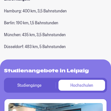
Hamburg: 400 km, 3,5 Bahnstunden
Berlin: 190 km, 1,5 Bahnstunden
München: 435 km, 3,5 Bahnstunden
Düsseldorf: 483 km, 5 Bahnstunden
Studienangebote in Leipzig
Studiengänge
Hochschulen