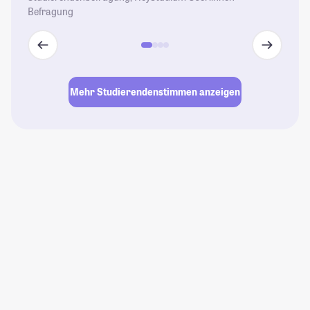
Befragung
Mehr Studierendenstimmen anzeigen