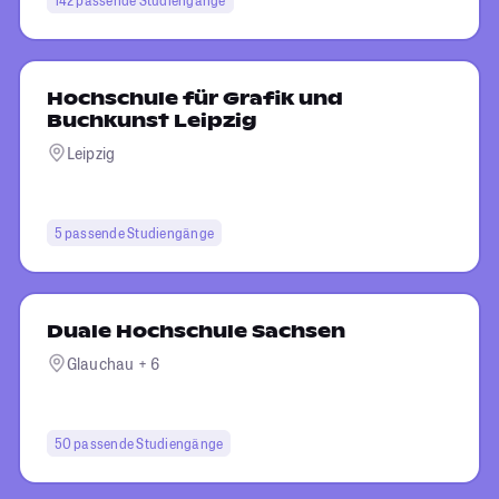
Hochschule für Grafik und
Buchkunst Leipzig
Leipzig
5 passende Studiengänge
Duale Hochschule Sachsen
Glauchau + 6
50 passende Studiengänge