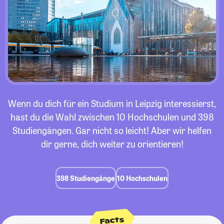
Wenn du dich für ein Studium in Leipzig interessierst,
hast du die Wahl zwischen 10 Hochschulen und 398
Studiengängen. Gar nicht so leicht! Aber wir helfen
dir gerne, dich weiter zu orientieren!
398 Studiengänge
10 Hochschulen
Facts