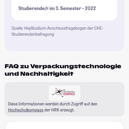
Studierende/r im 3. Semester – 2022
Quelle: HeyStudium-Anschlussfragebogen der CHE-
Studierendenbefragung
FAQ zu Verpackungstechnologie
und Nachhaltigkeit
Diese Informationen werden durch Zugriff auf den
Hochschulkompass
der HRK erzeugt.