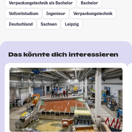
Verpackungstechnik als Bachelor
Bachelor
Vollzeitstudium
Ingenieur
Verpackungstechnik
Deutschland
Sachsen
Leipzig
Das könnte dich interessieren