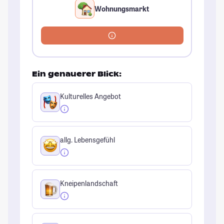
Wohnungsmarkt
Ein genauerer Blick:
Kulturelles Angebot
allg. Lebensgefühl
Kneipenlandschaft