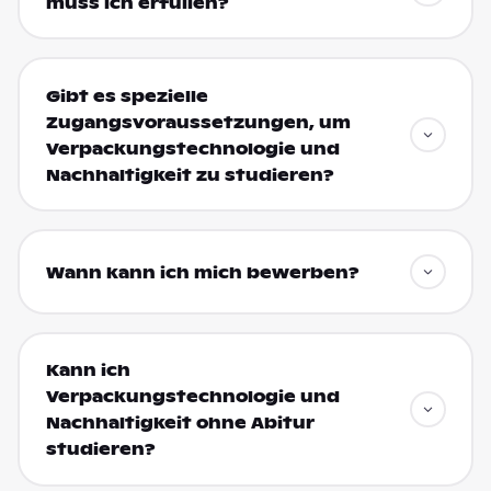
muss ich erfüllen?
Gibt es spezielle
Zugangsvoraussetzungen, um
Verpackungstechnologie und
Nachhaltigkeit zu studieren?
Wann kann ich mich bewerben?
Kann ich
Verpackungstechnologie und
Nachhaltigkeit ohne Abitur
studieren?