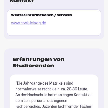
Kontakt
Weitere Informationen / Services
www.htwk-leipzig.de
Erfahrungen von
Studierenden
"Die Jahrgänge des Matrikels sind
normalerweise recht klein, ca. 20-30 Leute.
An der Hochschule hat man engen Kontakt zu
dem Lehrpersonal des eigenen
Fachbereiches, Dozenten fachfremder Fächer