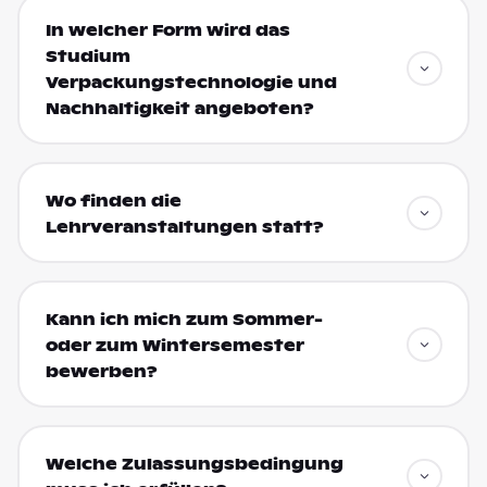
In welcher Form wird das
Studium
Verpackungstechnologie und
Nachhaltigkeit angeboten?
Wo finden die
Lehrveranstaltungen statt?
Kann ich mich zum Sommer-
oder zum Wintersemester
bewerben?
Welche Zulassungsbedingung