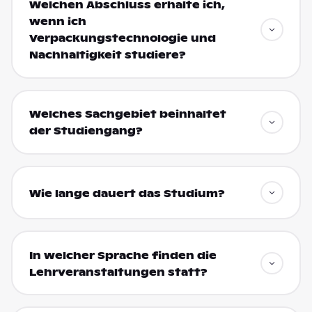
Welchen Abschluss erhalte ich,
wenn ich
Verpackungstechnologie und
Nachhaltigkeit studiere?
Welches Sachgebiet beinhaltet
der Studiengang?
Wie lange dauert das Studium?
In welcher Sprache finden die
Lehrveranstaltungen statt?