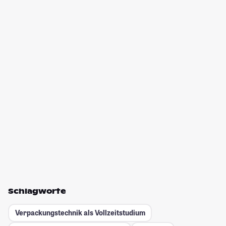
Schlagworte
Verpackungstechnik als Vollzeitstudium