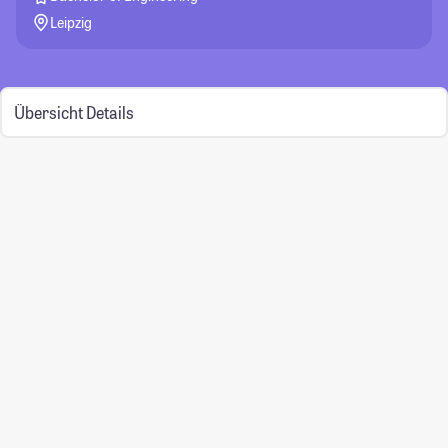
Leipzig
Übersicht
Details