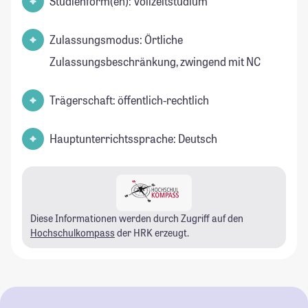
Studienform(en): Vollzeitstudium
Zulassungsmodus: Örtliche
Zulassungsbeschränkung, zwingend mit NC
Trägerschaft: öffentlich-rechtlich
Hauptunterrichtssprache: Deutsch
Diese Informationen werden durch Zugriff auf den
Hochschulkompass
der HRK erzeugt.