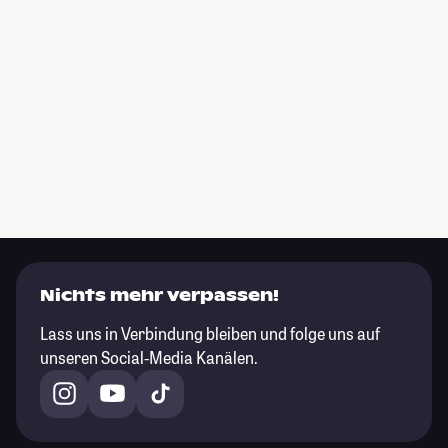
Nichts mehr verpassen!
Lass uns in Verbindung bleiben und folge uns auf
unseren Social-Media Kanälen.