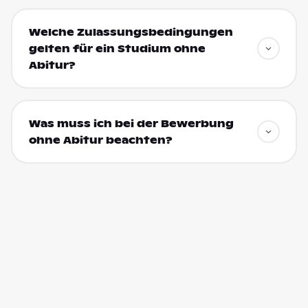
Welche Zulassungsbedingungen
gelten für ein Studium ohne
Abitur?
Was muss ich bei der Bewerbung
ohne Abitur beachten?