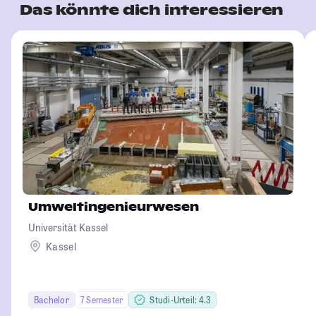
Das könnte dich interessieren
Umweltingenieurwesen
Universität Kassel
Kassel
Bachelor
7 Semester
Studi-Urteil: 4.3