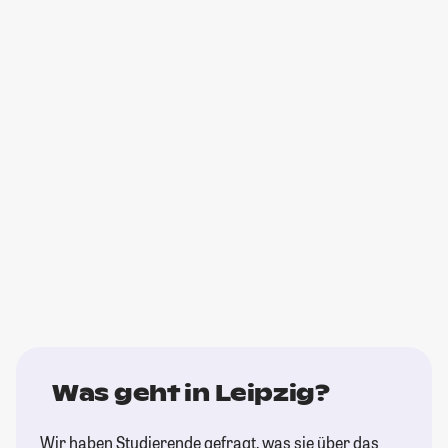
Was geht in Leipzig?
Wir haben Studierende gefragt, was sie über das