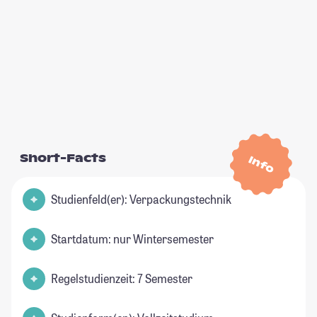
Short-Facts
Info
Studienfeld(er): Verpackungstechnik
Startdatum: nur Wintersemester
Regelstudienzeit: 7 Semester