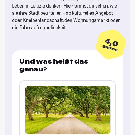
Leben in Leipzig denken. Hier kannst du sehen, wie
sie ihre Stadt beurteilen – ob kulturelles Angebot
oder Kneipenlandschaft, den Wohnungsmarkt oder
die Fahrradfreundlichkeit.
4,0
Sterne
Und was heißt das
genau?