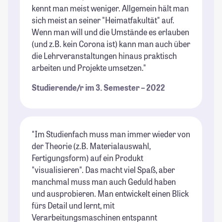
kennt man meist weniger. Allgemein hält man
sich meist an seiner "Heimatfakultät" auf.
Wenn man will und die Umstände es erlauben
(und z.B. kein Corona ist) kann man auch über
die Lehrveranstaltungen hinaus praktisch
arbeiten und Projekte umsetzen."
Studierende/r im 3. Semester – 2022
"Im Studienfach muss man immer wieder von
der Theorie (z.B. Materialauswahl,
Fertigungsform) auf ein Produkt
"visualisieren". Das macht viel Spaß, aber
manchmal muss man auch Geduld haben
und ausprobieren. Man entwickelt einen Blick
fürs Detail und lernt, mit
Verarbeitungsmaschinen entspannt