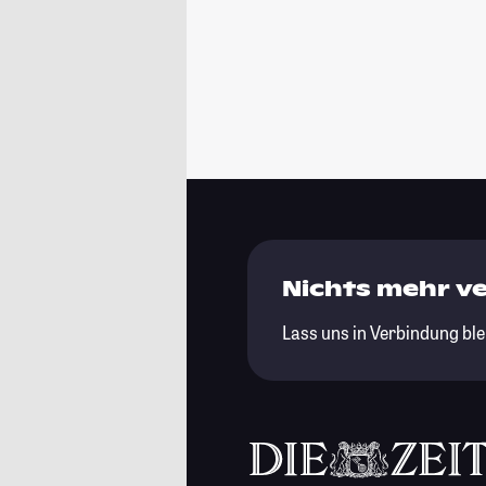
Nichts mehr v
Lass uns in Verbindung ble