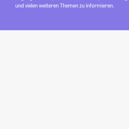
und vielen weiteren Themen zu informieren.