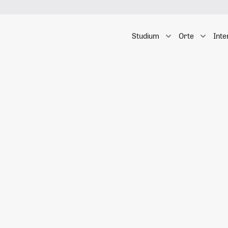
Studium
Orte
Inte