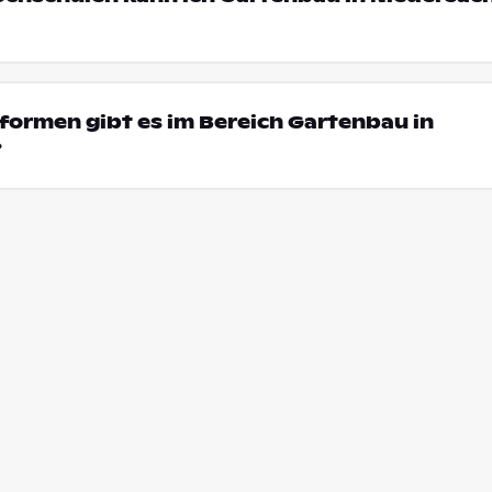
ormen gibt es im Bereich Gartenbau in
?