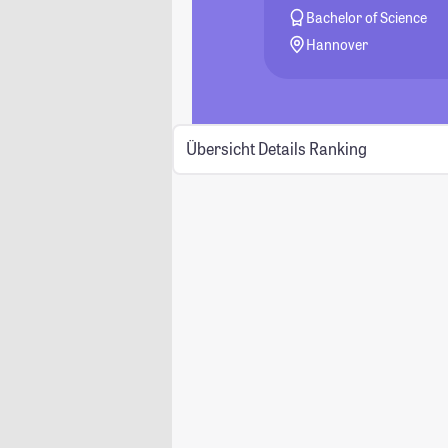
Bachelor of Science
Hannover
Übersicht
Details
Ranking