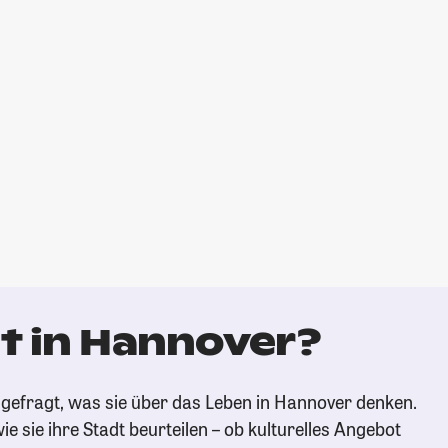
t in Hannover?
gefragt, was sie über das Leben in Hannover denken.
ie sie ihre Stadt beurteilen – ob kulturelles Angebot