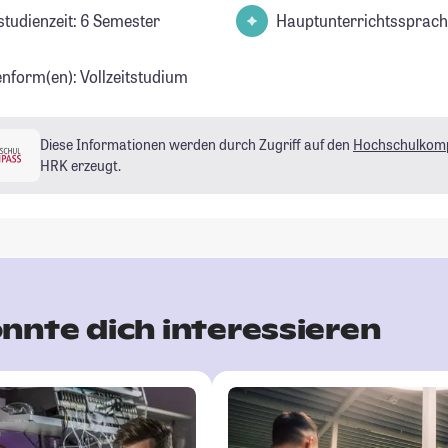
studienzeit: 6 Semester
Hauptunterrichtssprach
enform(en): Vollzeitstudium
Diese Informationen werden durch Zugriff auf den
Hochschulkom
HRK erzeugt.
nnte dich interessieren