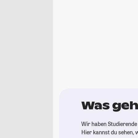
Was geh
Wir haben Studierende 
Hier kannst du sehen, w