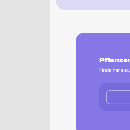
Pflanze
Finde heraus