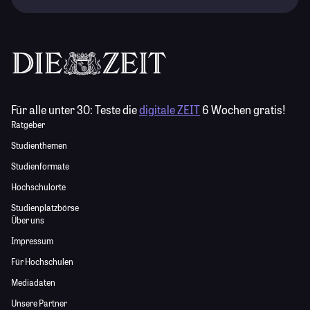
Für alle unter 30:
Teste die
digitale ZEIT
6 Wochen gratis!
Ratgeber
Studienthemen
Studienformate
Hochschulorte
Studienplatzbörse
Über uns
Impressum
Für Hochschulen
Mediadaten
Unsere Partner