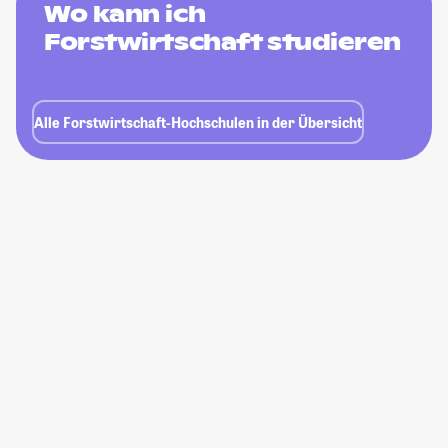
Wo kann ich
Forstwirtschaft studieren
Alle Forstwirtschaft-Hochschulen in der Übersicht