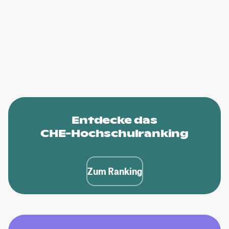
Entdecke das
CHE-Hochschulranking
Zum Ranking