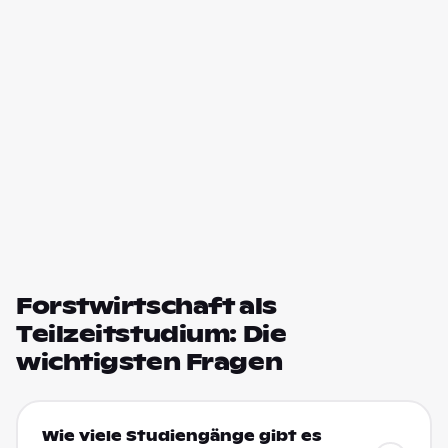
Forstwirtschaft als
Teilzeitstudium: Die
wichtigsten Fragen
Wie viele Studiengänge gibt es