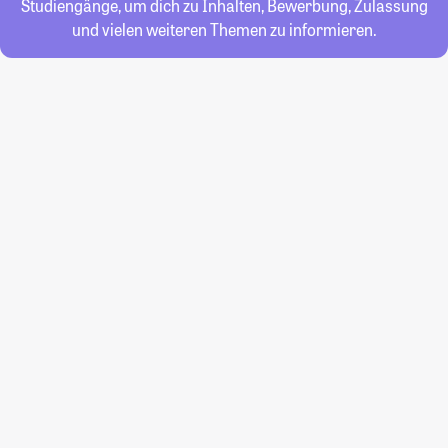
Studiengänge, um dich zu Inhalten, Bewerbung, Zulassung
und vielen weiteren Themen zu informieren.