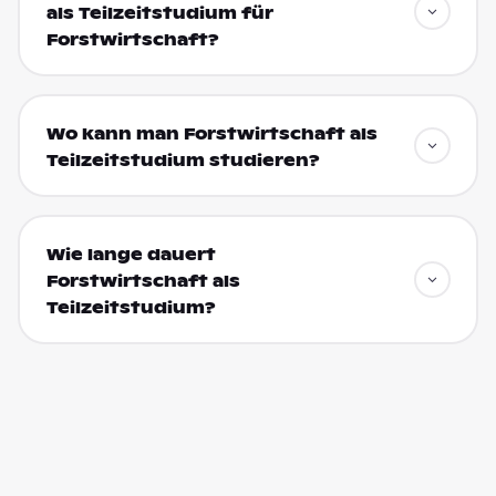
als Teilzeitstudium für
Forstwirtschaft?
Wo kann man Forstwirtschaft als
Teilzeitstudium studieren?
Wie lange dauert
Forstwirtschaft als
Teilzeitstudium?