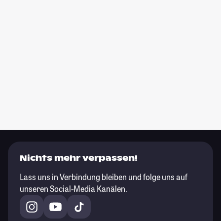
Nichts mehr verpassen!
Lass uns in Verbindung bleiben und folge uns auf
unseren Social-Media Kanälen.