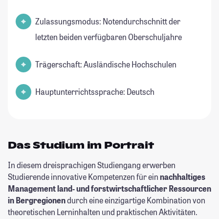
Zulassungsmodus: Notendurchschnitt der
letzten beiden verfügbaren Oberschuljahre
Trägerschaft: Ausländische Hochschulen
Hauptunterrichtssprache: Deutsch
Das Studium im Portrait
In diesem dreisprachigen Studiengang erwerben
Studierende innovative Kompetenzen für ein
nachhaltiges
Management land- und forstwirtschaftlicher Ressourcen
in Bergregionen
durch eine einzigartige Kombination von
theoretischen Lerninhalten und praktischen Aktivitäten.