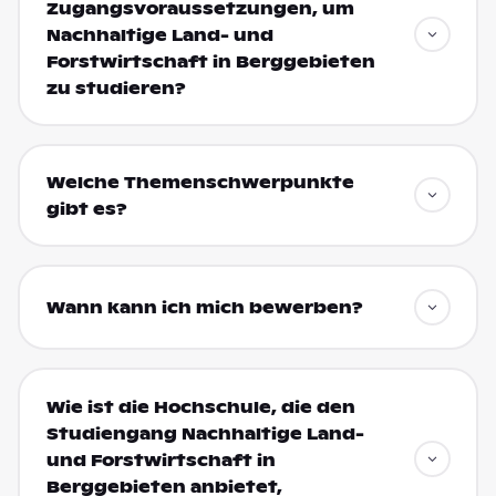
Zugangsvoraussetzungen, um
Nachhaltige Land- und
Forstwirtschaft in Berggebieten
zu studieren?
Welche Themenschwerpunkte
gibt es?
Wann kann ich mich bewerben?
Wie ist die Hochschule, die den
Studiengang Nachhaltige Land-
und Forstwirtschaft in
Berggebieten anbietet,