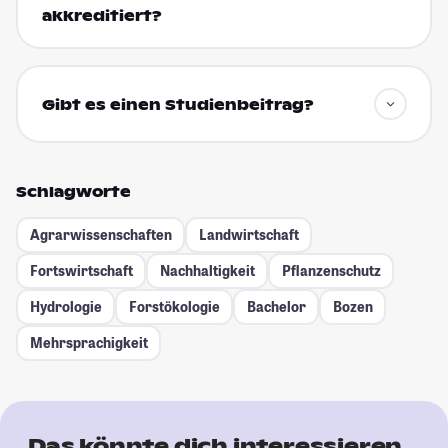
akkreditiert?
Gibt es einen Studienbeitrag?
Schlagworte
Agrarwissenschaften
Landwirtschaft
Fortswirtschaft
Nachhaltigkeit
Pflanzenschutz
Hydrologie
Forstökologie
Bachelor
Bozen
Mehrsprachigkeit
Das könnte dich interessieren