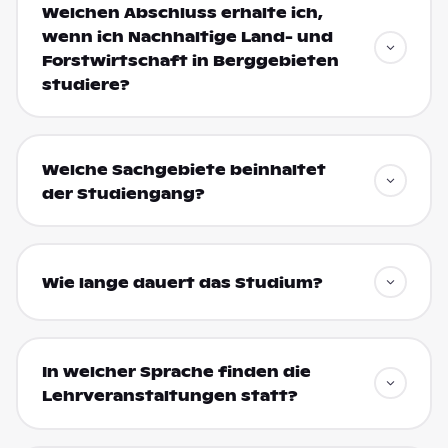
Welchen Abschluss erhalte ich,
wenn ich Nachhaltige Land- und
Forstwirtschaft in Berggebieten
studiere?
Welche Sachgebiete beinhaltet
der Studiengang?
Wie lange dauert das Studium?
In welcher Sprache finden die
Lehrveranstaltungen statt?