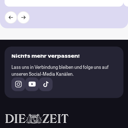
Nichts mehr verpassen!
Lass uns in Verbindung bleiben und folge uns auf
unseren Social-Media Kanälen.