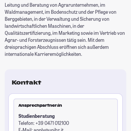
Leitung und Beratung von Agrarunternehmen, im
Waldmanagement, im Bodenschutz und der Pflege von
Berggebieten, in der Verwaltung und Sicherung von
landwirtschaftlichen Maschinen, in der
Qualitätszertifizierung, im Marketing sowie im Vertrieb von
Agrar- und Forsterzeugnissen tätig sein. Mit dem
dreisprachigen Abschluss eröffnen sich außerdem
internationale Karrieremöglichkeiten.
Kontakt
Ansprechpartner:in
Studienberatung
Telefon: +39 0471 012100
E-Mail:
apply@unibz.it