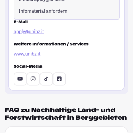
Infomaterial anfordern
E-Mail
apply@unibz.it
Weitere Informationen / Services
www.unibz.it
Social-Media
FAQ zu Nachhaltige Land- und
Forstwirtschaft in Berggebieten