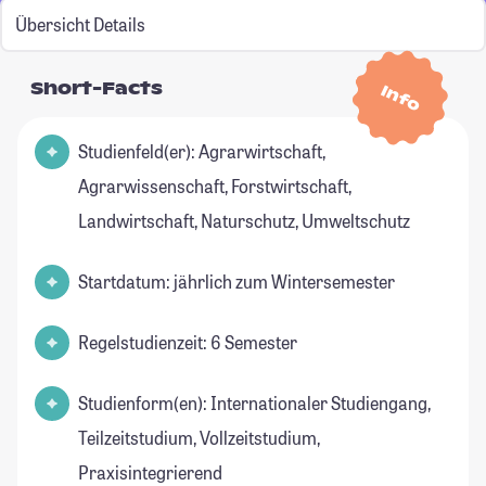
Übersicht
Details
Short-Facts
Info
Studienfeld(er): Agrarwirtschaft,
Agrarwissenschaft, Forstwirtschaft,
Landwirtschaft, Naturschutz, Umweltschutz
Startdatum: jährlich zum Wintersemester
Regelstudienzeit: 6 Semester
Studienform(en): Internationaler Studiengang,
Teilzeitstudium, Vollzeitstudium,
Praxisintegrierend