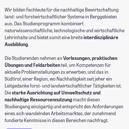
Wir bilden Fachleute für die nachhaltige Bewirtschaftung
land- und forstwirtschaftlicher Systeme in Berggebieten
aus. Das Studienprogramm kombiniert
naturwissenschaftliche, technologische und wirtschaftliche
Lehrinhalte und bietet somit eine breite
interdisziplinäre
Ausbildung
.
Die Studierenden nehmen an
Vorlesungen, praktischen
Übungen und Feldarbeiten
teil, um Kompetenzen für
aktuelle Problemstellungen zu erwerben, und das in
Südtirol, einer Region, wo Nachhaltigkeit seit jeher ein
Leitgedanke forst- und landwirtschaftlicher Tätigkeiten ist.
Die
starke Ausrichtung auf Umweltschutz und
nachhaltige Ressourcennutzung
macht diesen
Studiengang einzigartig und entspricht den Anforderungen
eines sich wandelnden Arbeitsmarktes, der zunehmend
fundierte Kenntnisse in diesen Bereichen nachfragt.