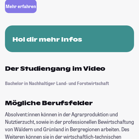
Mehr erfahren
Hol dir mehr Infos
Der Studiengang im Video
Bachelor in Nachhaltiger Land- und Forstwirtschaft
Mögliche Berufsfelder
Absolvent:innen können in der Agrarproduktion und
Nutztierzucht, sowie in der professionellen Bewirtschaftung
von Wäldern und Grünland in Bergregionen arbeiten. Des
Weiteren können sie in der wirtschaftlich-technischen