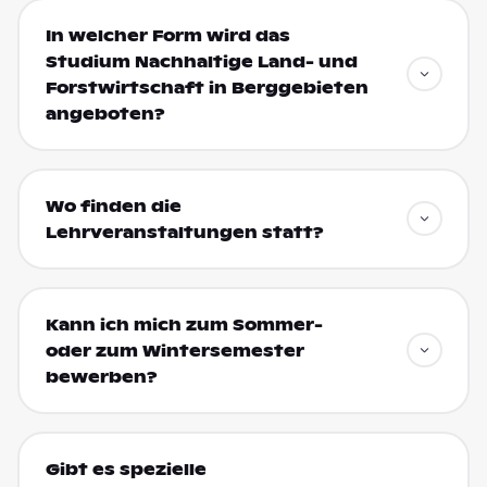
In welcher Form wird das
Studium Nachhaltige Land- und
Forstwirtschaft in Berggebieten
angeboten?
Wo finden die
Lehrveranstaltungen statt?
Kann ich mich zum Sommer-
oder zum Wintersemester
bewerben?
Gibt es spezielle