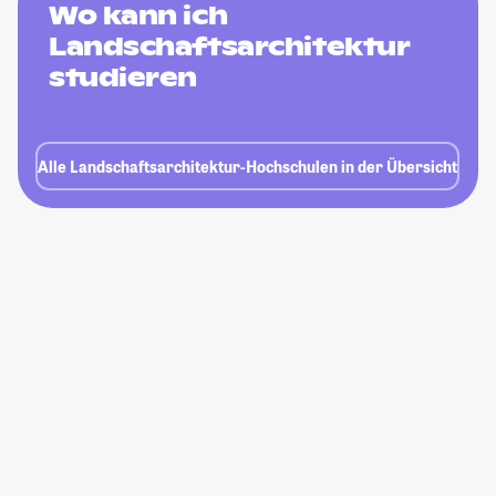
Wo kann ich
Landschaftsarchitektur
studieren
Alle Landschaftsarchitektur-Hochschulen in der Übersicht