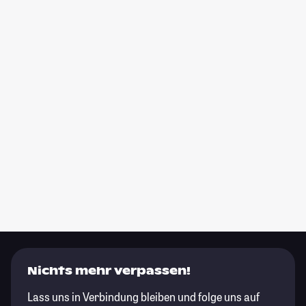
Nichts mehr verpassen!
Lass uns in Verbindung bleiben und folge uns auf