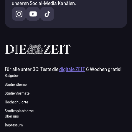
unseren Social-Media Kanälen.
Für alle unter 30:
Teste die
digitale ZEIT
6 Wochen gratis!
Ratgeber
Studienthemen
Studienformate
Hochschulorte
Studienplatzbörse
Über uns
Impressum