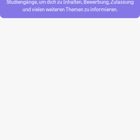
Studiengänge, um dich zu Inhalten, Bewerbung, Zulassung
und vielen weiteren Themen zu informieren.