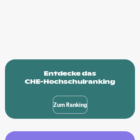
Entdecke das
CHE-Hochschulranking
Zum Ranking