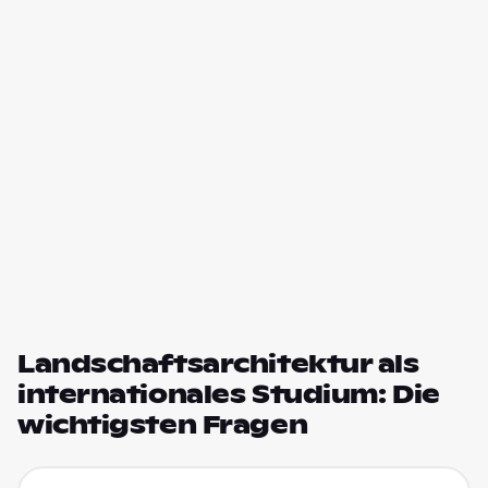
Landschaftsarchitektur als
internationales Studium: Die
wichtigsten Fragen