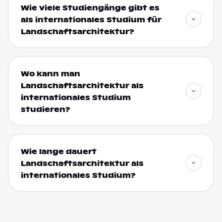
Wie viele Studiengänge gibt es
als internationales Studium für
Landschaftsarchitektur?
Wo kann man
Landschaftsarchitektur als
internationales Studium
studieren?
Wie lange dauert
Landschaftsarchitektur als
internationales Studium?