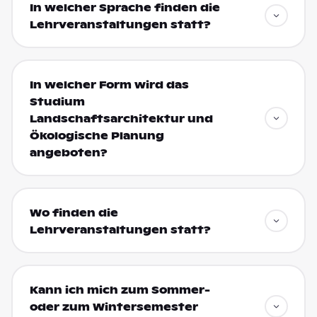
In welcher Sprache finden die
Lehrveranstaltungen statt?
In welcher Form wird das
Studium
Landschaftsarchitektur und
Ökologische Planung
angeboten?
Wo finden die
Lehrveranstaltungen statt?
Kann ich mich zum Sommer-
oder zum Wintersemester