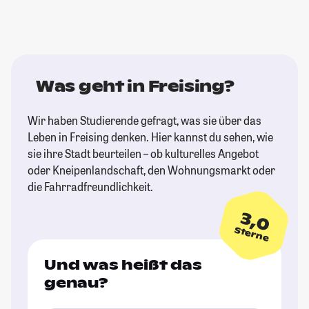
Was geht in Freising?
Wir haben Studierende gefragt, was sie über das
Leben in Freising denken. Hier kannst du sehen, wie
sie ihre Stadt beurteilen – ob kulturelles Angebot
oder Kneipenlandschaft, den Wohnungsmarkt oder
die Fahrradfreundlichkeit.
3,0
Sterne
Und was heißt das
genau?