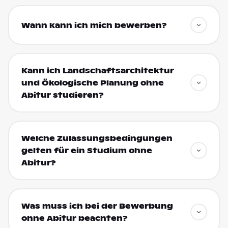
Wann kann ich mich bewerben?
Kann ich Landschaftsarchitektur
und Ökologische Planung ohne
Abitur studieren?
Welche Zulassungsbedingungen
gelten für ein Studium ohne
Abitur?
Was muss ich bei der Bewerbung
ohne Abitur beachten?