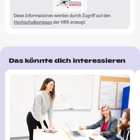
Diese Informationen werden durch Zugriff auf den
Hochschulkompass
der HRK erzeugt.
Das könnte dich interessieren