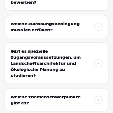
bewerben?
Welche Zulassungsbedingung
muss ich erfüllen?
Gibt es spezielle
Zugangsvoraussetzungen, um
Landschaftsarchitektur und
Ökologische Planung zu
studieren?
Welche Themenschwerpunkte
gibt es?