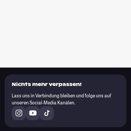
Nichts mehr verpassen!
Lass uns in Verbindung bleiben und folge uns auf
unseren Social-Media Kanälen.