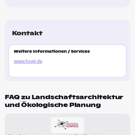
Kontakt
Weitere Informationen / Services
www.hswt.de
FAQ zu Landschaftsarchitektur
und Ökologische Planung