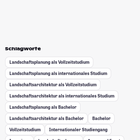
Schlagworte
Landschaftsplanung als Vollzeitstudium
Landschaftsplanung als internationales Studium
Landschaftsarchitektur als Vollzeitstudium
Landschaftsarchitektur als internationales Studium
Landschaftsplanung als Bachelor
Landschaftsarchitektur als Bachelor
Bachelor
Vollzeitstudium
Internationaler Studiengang