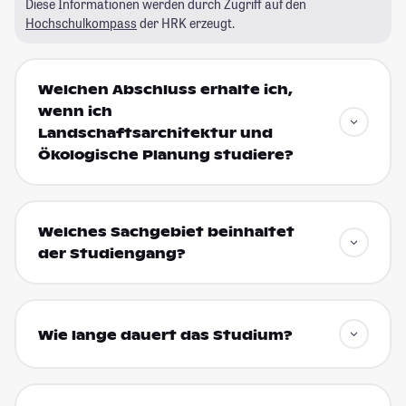
Diese Informationen werden durch Zugriff auf den
Hochschulkompass
der HRK erzeugt.
Welchen Abschluss erhalte ich,
wenn ich
Landschaftsarchitektur und
Ökologische Planung studiere?
Welches Sachgebiet beinhaltet
der Studiengang?
Wie lange dauert das Studium?