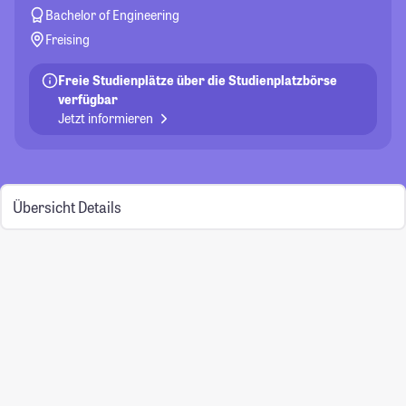
Bachelor of Engineering
Freising
Freie Studienplätze über die Studienplatzbörse
verfügbar
Jetzt informieren
Übersicht
Details