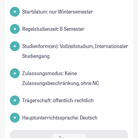
Startdatum: nur Wintersemester
Regelstudienzeit: 8 Semester
Studienform(en): Vollzeitstudium, Internationaler
Studiengang
Zulassungsmodus: Keine
Zulassungsbeschränkung, ohne NC
Trägerschaft: öffentlich-rechtlich
Hauptunterrichtssprache: Deutsch