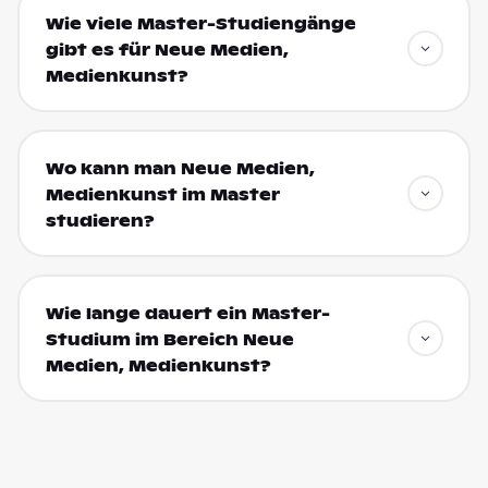
Wie viele Master-Studiengänge
gibt es für Neue Medien,
Medienkunst?
Wo kann man Neue Medien,
Medienkunst im Master
studieren?
Wie lange dauert ein Master-
Studium im Bereich Neue
Medien, Medienkunst?