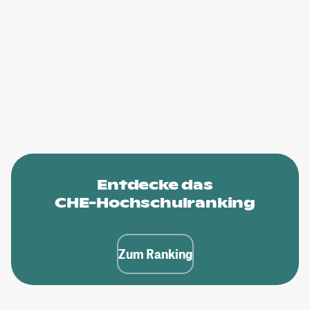
Entdecke das
CHE-Hochschulranking
Zum Ranking