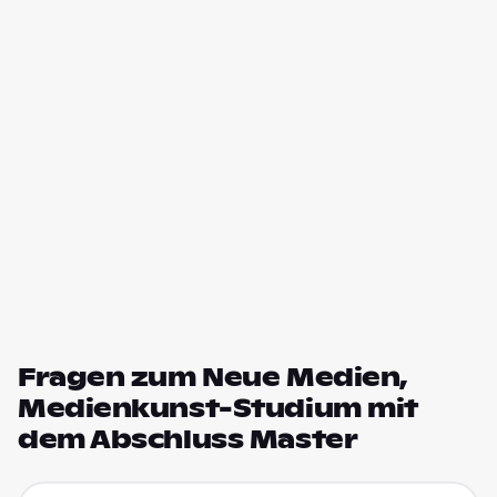
Fragen zum Neue Medien,
Medienkunst-Studium mit
dem Abschluss Master