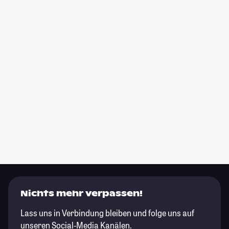
Nichts mehr verpassen!
Lass uns in Verbindung bleiben und folge uns auf
unseren Social-Media Kanälen.