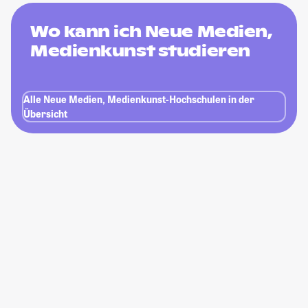
Wo kann ich Neue Medien,
Medienkunst studieren
Alle Neue Medien, Medienkunst-Hochschulen in der
Übersicht