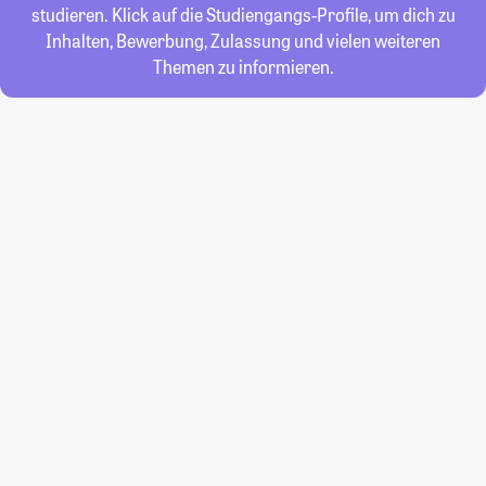
studieren. Klick auf die Studiengangs-Profile, um dich zu
Inhalten, Bewerbung, Zulassung und vielen weiteren
Themen zu informieren.