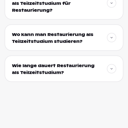
als Teilzeitstudium für
Restaurierung?
Wo kann man Restaurierung als
Teilzeitstudium studieren?
Wie lange dauert Restaurierung
als Teilzeitstudium?