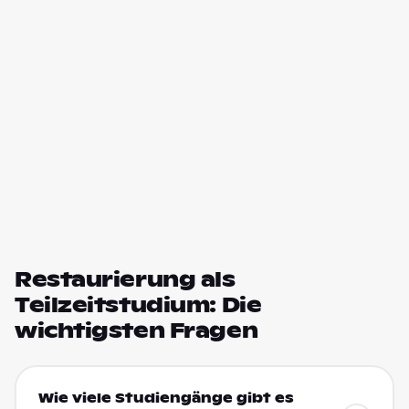
Restaurierung als
Teilzeitstudium: Die
wichtigsten Fragen
Wie viele Studiengänge gibt es