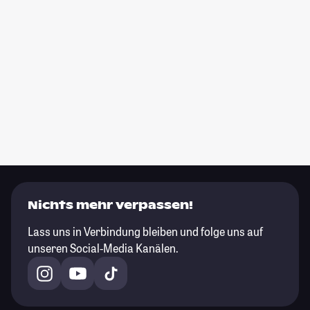
Nichts mehr verpassen!
Lass uns in Verbindung bleiben und folge uns auf
unseren Social-Media Kanälen.