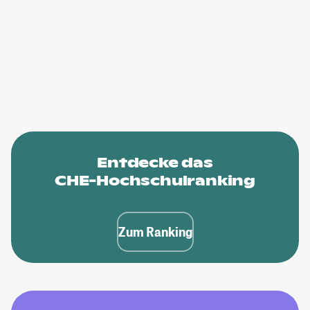
Entdecke das
CHE-Hochschulranking
Zum Ranking