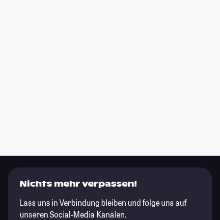
Nichts mehr verpassen!
Lass uns in Verbindung bleiben und folge uns auf
unseren Social-Media Kanälen.