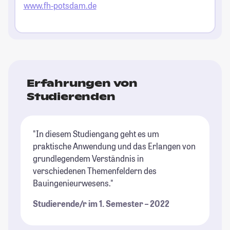
www.fh-potsdam.de
Erfahrungen von
Studierenden
"In diesem Studiengang geht es um
praktische Anwendung und das Erlangen von
grundlegendem Verständnis in
verschiedenen Themenfeldern des
Bauingenieurwesens."
Studierende/r im 1. Semester – 2022