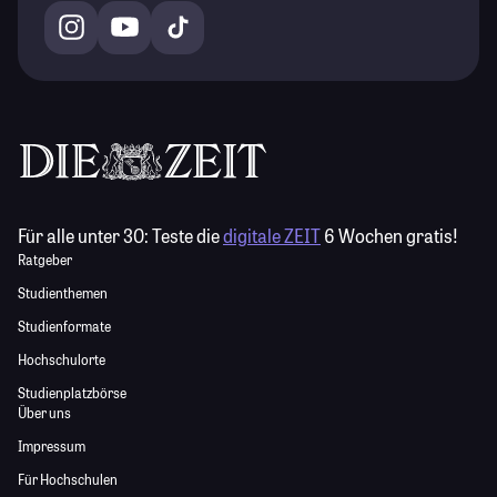
Für alle unter 30:
Teste die
digitale ZEIT
6 Wochen gratis!
Ratgeber
Studienthemen
Studienformate
Hochschulorte
Studienplatzbörse
Über uns
Impressum
Für Hochschulen