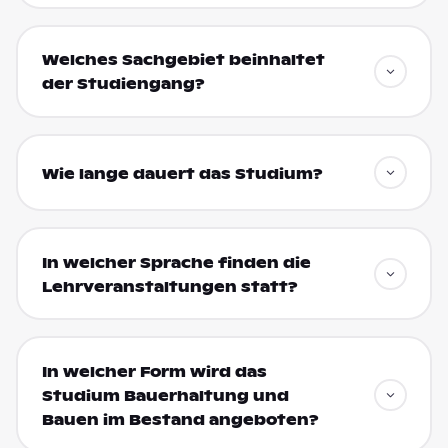
Welches Sachgebiet beinhaltet
der Studiengang?
Wie lange dauert das Studium?
In welcher Sprache finden die
Lehrveranstaltungen statt?
In welcher Form wird das
Studium Bauerhaltung und
Bauen im Bestand angeboten?