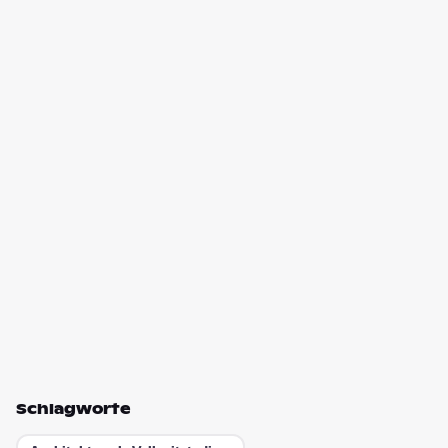
Schlagworte