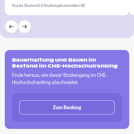
Duales Studium
0 € Studiengebühren
Kein NC
Bauerhaltung und Bauen im
Bestand im CHE-Hochschulranking
Finde heraus, wie dieser Studiengang im CHE-
Hochschulranking abschneidet.
Zum Ranking