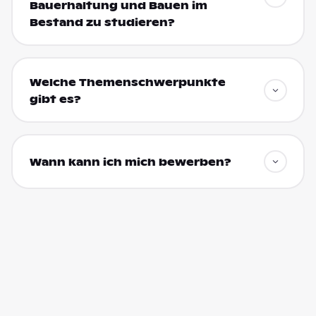
Bauerhaltung und Bauen im
Bestand zu studieren?
Welche Themenschwerpunkte
gibt es?
Wann kann ich mich bewerben?