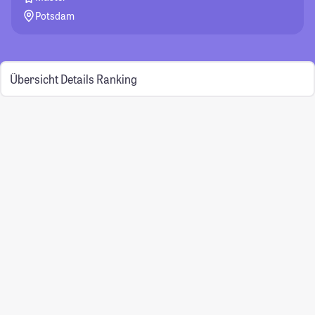
Potsdam
Übersicht
Details
Ranking