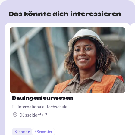
Das könnte dich interessieren
Bauingenieurwesen
IU Internationale Hochschule
Düsseldorf + 7
Bachelor
7 Semester