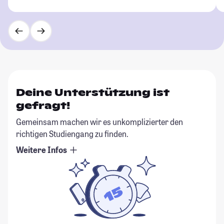
Deine Unterstützung ist
gefragt!
Gemeinsam machen wir es unkomplizierter den
richtigen Studiengang zu finden.
Weitere Infos