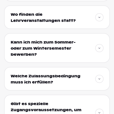
Wo finden die
Lehrveranstaltungen statt?
Kann ich mich zum Sommer-
oder zum Wintersemester
bewerben?
Welche Zulassungsbedingung
muss ich erfüllen?
Gibt es spezielle
Zugangsvoraussetzungen, um