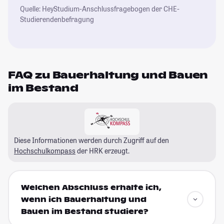
Quelle: HeyStudium-Anschlussfragebogen der CHE-
Studierendenbefragung
FAQ zu Bauerhaltung und Bauen
im Bestand
Diese Informationen werden durch Zugriff auf den
Hochschulkompass
der HRK erzeugt.
Welchen Abschluss erhalte ich,
wenn ich Bauerhaltung und
Bauen im Bestand studiere?