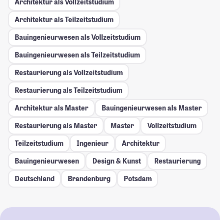
Architektur als Vollzeitstudium
Architektur als Teilzeitstudium
Bauingenieurwesen als Vollzeitstudium
Bauingenieurwesen als Teilzeitstudium
Restaurierung als Vollzeitstudium
Restaurierung als Teilzeitstudium
Architektur als Master
Bauingenieurwesen als Master
Restaurierung als Master
Master
Vollzeitstudium
Teilzeitstudium
Ingenieur
Architektur
Bauingenieurwesen
Design & Kunst
Restaurierung
Deutschland
Brandenburg
Potsdam