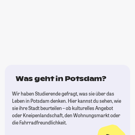
Was geht in Potsdam?
Wir haben Studierende gefragt, was sie über das
Leben in Potsdam denken. Hier kannst du sehen, wie
sie ihre Stadt beurteilen – ob kulturelles Angebot
oder Kneipenlandschaft, den Wohnungsmarkt oder
die Fahrradfreundlichkeit.