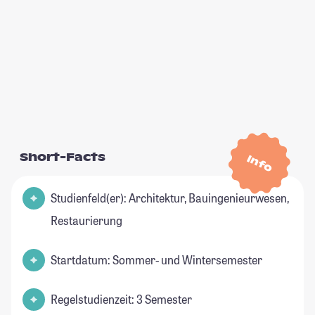
Short-Facts
Info
Studienfeld(er): Architektur, Bauingenieurwesen,
Restaurierung
Startdatum: Sommer- und Wintersemester
Regelstudienzeit: 3 Semester