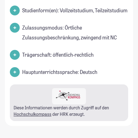
Studienform(en): Vollzeitstudium, Teilzeitstudium
Zulassungsmodus: Örtliche
Zulassungsbeschränkung, zwingend mit NC
Trägerschaft: öffentlich-rechtlich
Hauptunterrichtssprache: Deutsch
Diese Informationen werden durch Zugriff auf den
Hochschulkompass
der HRK erzeugt.