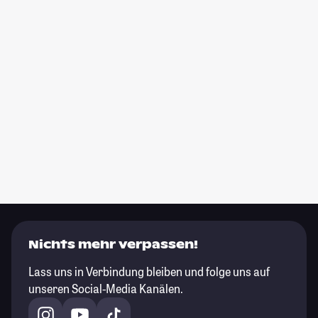
Nichts mehr verpassen!
Lass uns in Verbindung bleiben und folge uns auf
unseren Social-Media Kanälen.