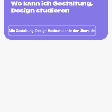
Wo kann ich Gestaltung,
Design studieren
Alle Gestaltung, Design-Hochschulen in der Übersicht