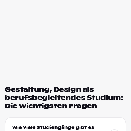
Gestaltung, Design als
berufsbegleitendes Studium:
Die wichtigsten Fragen
Wie viele Studiengänge gibt es