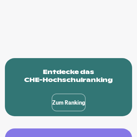
Entdecke das
CHE-Hochschulranking
Zum Ranking