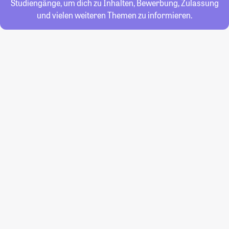
Studiengänge, um dich zu Inhalten, Bewerbung, Zulassung
und vielen weiteren Themen zu informieren.