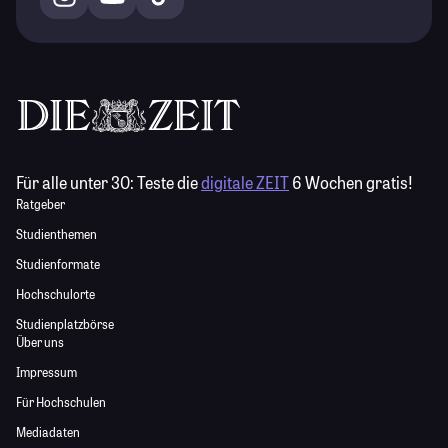
Für alle unter 30:
Teste die
digitale ZEIT
6 Wochen gratis!
Ratgeber
Studienthemen
Studienformate
Hochschulorte
Studienplatzbörse
Über uns
Impressum
Für Hochschulen
Mediadaten