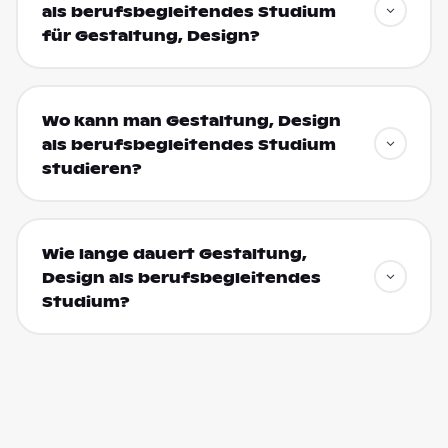
als berufsbegleitendes Studium
für Gestaltung, Design?
Wo kann man Gestaltung, Design
als berufsbegleitendes Studium
studieren?
Wie lange dauert Gestaltung,
Design als berufsbegleitendes
Studium?