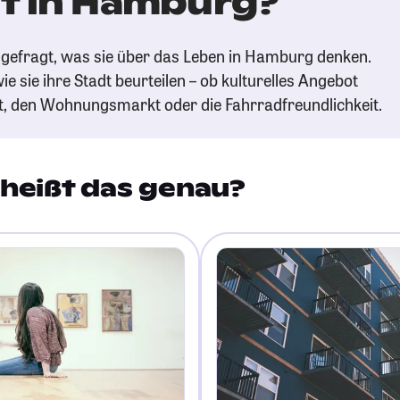
t in Hamburg?
gefragt, was sie über das Leben in Hamburg denken.
ie sie ihre Stadt beurteilen – ob kulturelles Angebot
t, den Wohnungsmarkt oder die Fahrradfreundlichkeit.
heißt das genau?