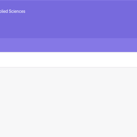
plied Sciences