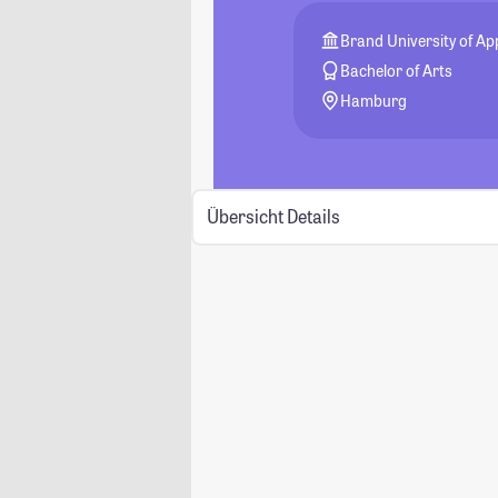
Brand University of Ap
Bachelor of Arts
Hamburg
Übersicht
Details