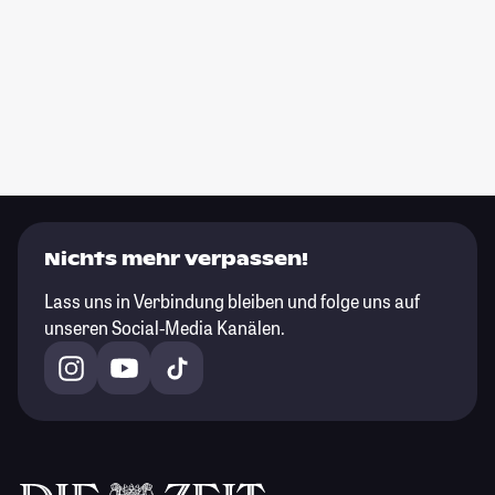
Nichts mehr verpassen!
Lass uns in Verbindung bleiben und folge uns auf
unseren Social-Media Kanälen.