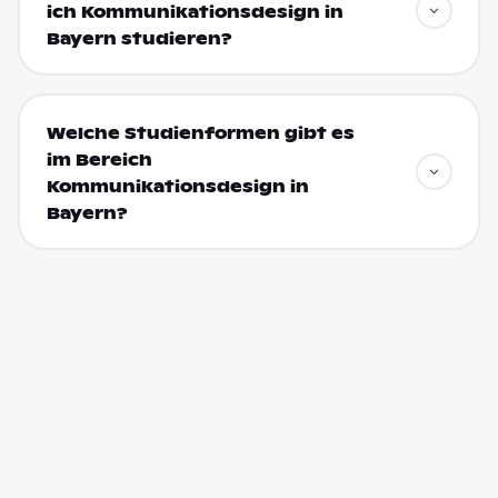
ich Kommunikationsdesign in
Bayern studieren?
Welche Studienformen gibt es
im Bereich
Kommunikationsdesign in
Bayern?