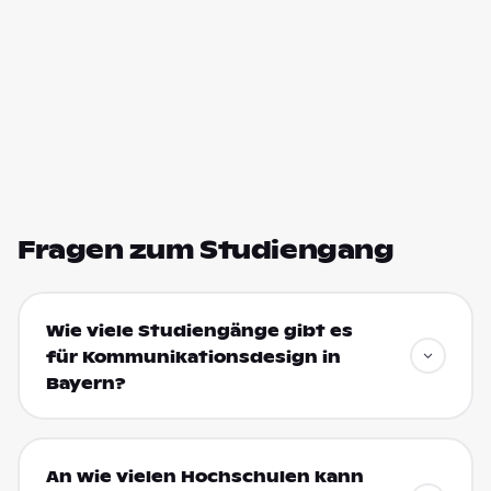
Fragen zum Studiengang
Wie viele Studiengänge gibt es
für Kommunikationsdesign in
Bayern?
An wie vielen Hochschulen kann