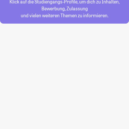
Klick auf die Studiengangs-Profile, um dich zu Inhalten,
Bewerbung, Zulassung
und vielen weiteren Themen zu informieren.