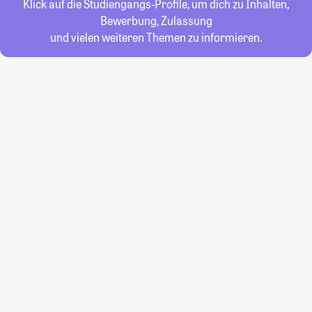
Klick auf die Studiengangs-Profile, um dich zu Inhalten,
Bewerbung, Zulassung
und vielen weiteren Themen zu informieren.