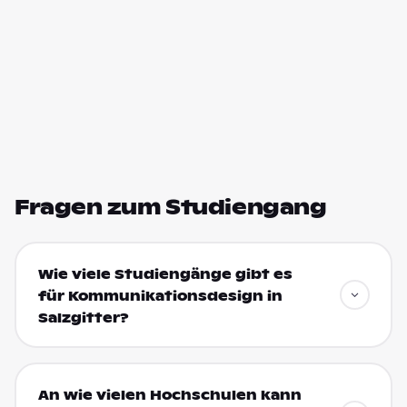
Fragen zum Studiengang
Wie viele Studiengänge gibt es
für Kommunikationsdesign in
Salzgitter?
An wie vielen Hochschulen kann