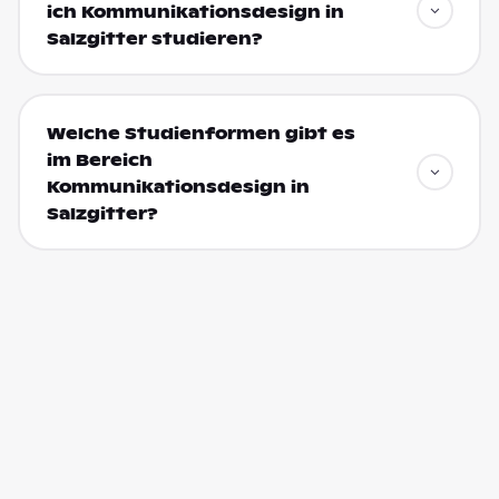
ich Kommunikationsdesign in
Salzgitter studieren?
Welche Studienformen gibt es
im Bereich
Kommunikationsdesign in
Salzgitter?