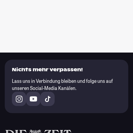
Nichts mehr verpassen!
Lass uns in Verbindung bleiben und folge uns auf
unseren Social-Media Kanälen.