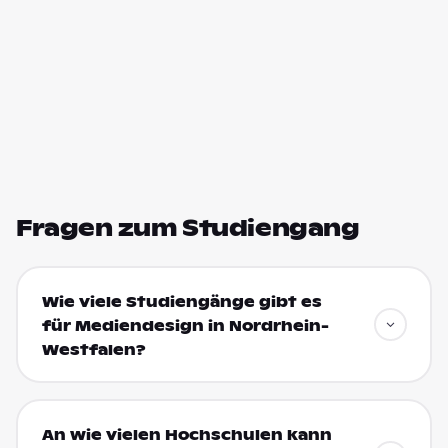
Fragen zum Studiengang
Wie viele Studiengänge gibt es
für Mediendesign in Nordrhein-
Westfalen?
An wie vielen Hochschulen kann