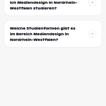
ich Mediendesign in Nordrhein-
Westfalen studieren?
Welche Studienformen gibt es
im Bereich Mediendesign in
Nordrhein-Westfalen?