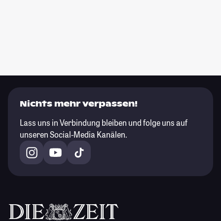
Nichts mehr verpassen!
Lass uns in Verbindung bleiben und folge uns auf
unseren Social-Media Kanälen.