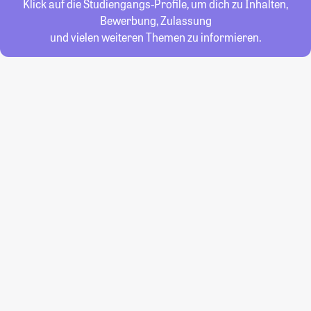
Klick auf die Studiengangs-Profile, um dich zu Inhalten,
Bewerbung, Zulassung
und vielen weiteren Themen zu informieren.