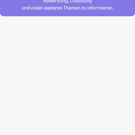
Bewerbung, Zulassung
und vielen weiteren Themen zu informieren.