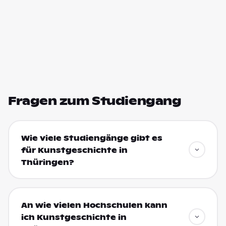
Fragen zum Studiengang
Wie viele Studiengänge gibt es
für Kunstgeschichte in
Thüringen?
An wie vielen Hochschulen kann
ich Kunstgeschichte in