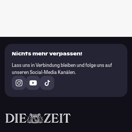
Nichts mehr verpassen!
Lass uns in Verbindung bleiben und folge uns auf
unseren Social-Media Kanälen.