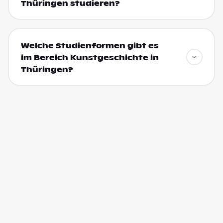
Thüringen studieren?
Welche Studienformen gibt es
im Bereich Kunstgeschichte in
Thüringen?