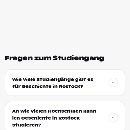
Fragen zum Studiengang
Wie viele Studiengänge gibt es
für Geschichte in Rostock?
An wie vielen Hochschulen kann
ich Geschichte in Rostock
studieren?