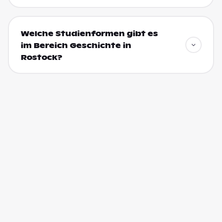
Welche Studienformen gibt es
im Bereich Geschichte in
Rostock?