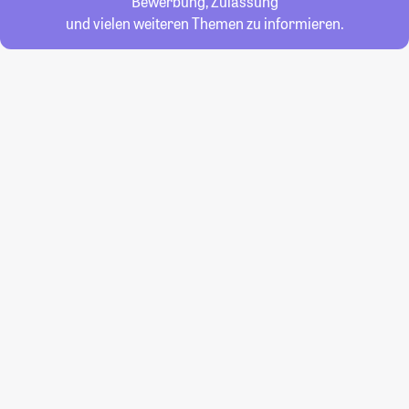
Bewerbung, Zulassung
und vielen weiteren Themen zu informieren.